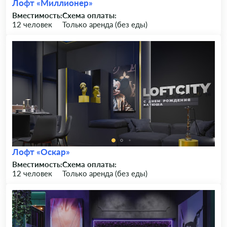
Лофт «Миллионер»
Вместимость:
Схема оплаты:
12 человек
Только аренда (без еды)
Лофт «Оскар»
Вместимость:
Схема оплаты:
12 человек
Только аренда (без еды)