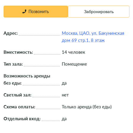
Позвонить
Забронировать
Адрес:
Москва, ЦАО, ул. Бакунинская
дом 69 стр.1, 8 этаж
Вместимость:
14 человек
Тип зала:
Помещение
Возможность аренды
без еды:
да
Светлый зал:
нет
Схема оплаты:
Только аренда (без еды)
Отдельный вход:
да