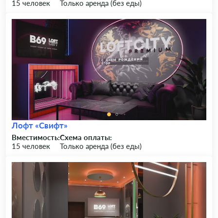
15 человек
Только аренда (без еды)
Лофт «Свифт»
Вместимость:
Схема оплаты:
15 человек
Только аренда (без еды)