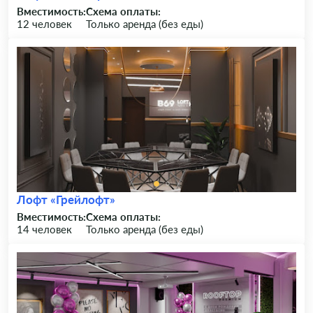
Вместимость:
Схема оплаты:
12 человек
Только аренда (без еды)
Лофт «Грейлофт»
Вместимость:
Схема оплаты:
14 человек
Только аренда (без еды)