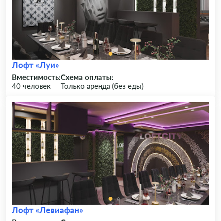
Лофт «Луи»
Вместимость:
Схема оплаты:
40 человек
Только аренда (без еды)
Лофт «Левиафан»