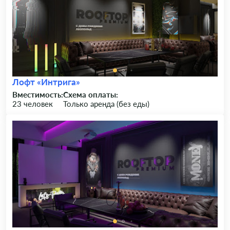
Лофт «Интрига»
Вместимость:
Схема оплаты:
23 человек
Только аренда (без еды)