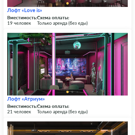
Лофт «Love is»
Вместимость:
Схема оплаты:
19 человек
Только аренда (без еды)
Лофт «Атриум»
Вместимость:
Схема оплаты:
21 человек
Только аренда (без еды)