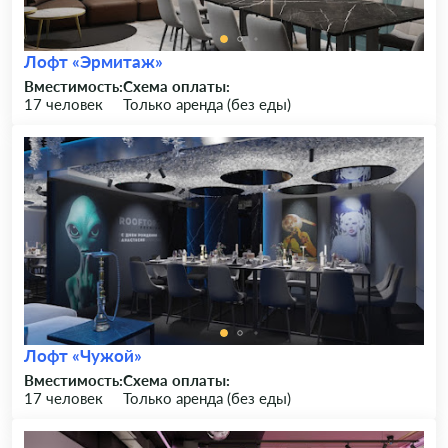
Лофт «Эрмитаж»
Вместимость:
Схема оплаты:
17 человек
Только аренда (без еды)
Лофт «Чужой»
Вместимость:
Схема оплаты:
17 человек
Только аренда (без еды)