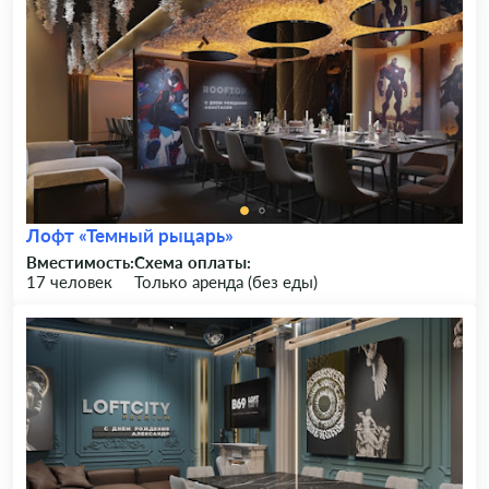
Лофт «Темный рыцарь»
Вместимость:
Схема оплаты:
17 человек
Только аренда (без еды)