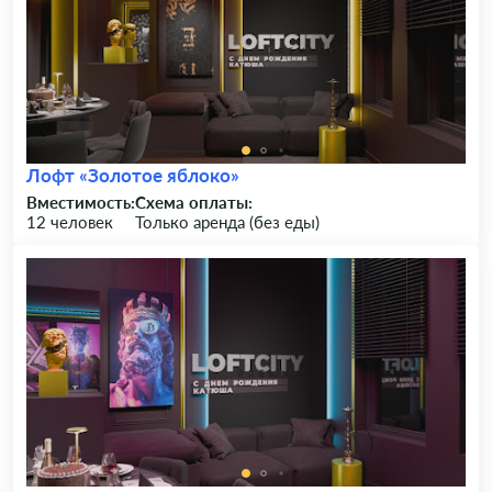
Лофт «Золотое яблоко»
Вместимость:
Схема оплаты:
12 человек
Только аренда (без еды)