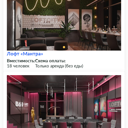
Лофт «Мантра»
Вместимость:
Схема оплаты:
18 человек
Только аренда (без еды)