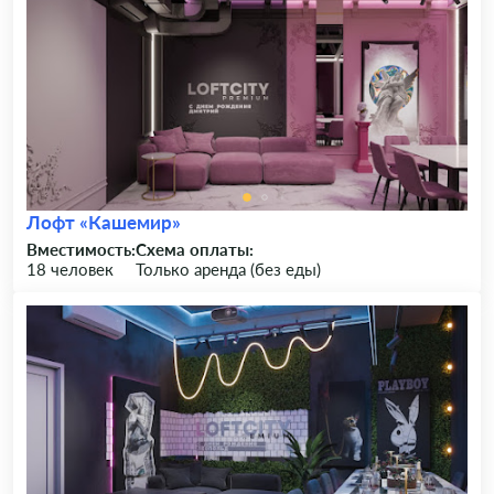
Лофт «Кашемир»
Вместимость:
Схема оплаты:
18 человек
Только аренда (без еды)