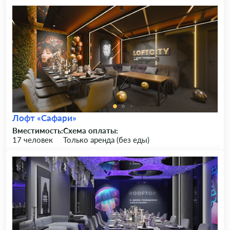
Лофт «Сафари»
Вместимость:
Схема оплаты:
17 человек
Только аренда (без еды)