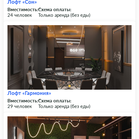
Лофт «Сон»
Вместимость:
Схема оплаты:
24 человек
Только аренда (без еды)
Лофт «Гармония»
Вместимость:
Схема оплаты:
29 человек
Только аренда (без еды)