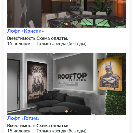
Лофт «Криспи»
Вместимость:
Схема оплаты:
15 человек
Только аренда (без еды)
Лофт «Готэм»
Вместимость:
Схема оплаты:
15 человек
Только аренда (без еды)