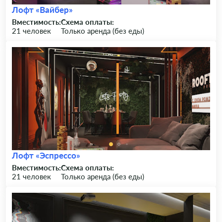
Лофт «Вайбер»
Вместимость:
Схема оплаты:
21 человек
Только аренда (без еды)
Лофт «Эспрессо»
Вместимость:
Схема оплаты:
21 человек
Только аренда (без еды)