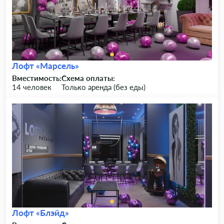
Лофт «Марсель»
Вместимость:
Схема оплаты:
14 человек
Только аренда (без еды)
Лофт «Блэйд»