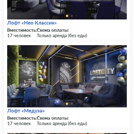
Лофт «Нео Классик»
Вместимость:
Схема оплаты:
17 человек
Только аренда (без еды)
Лофт «Медуза»
Вместимость:
Схема оплаты:
17 человек
Только аренда (без еды)