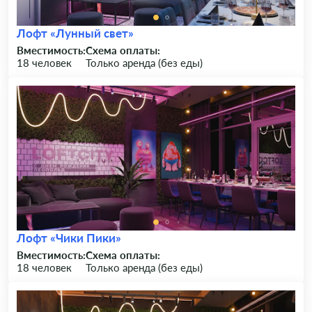
Лофт «Лунный свет»
Вместимость:
Схема оплаты:
18 человек
Только аренда (без еды)
Лофт «Чики Пики»
Вместимость:
Схема оплаты:
18 человек
Только аренда (без еды)