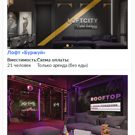
Лофт «Буржуй»
Вместимость:
Схема оплаты:
21 человек
Только аренда (без еды)