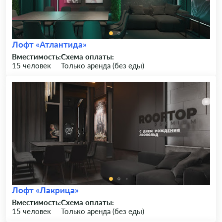
Лофт «Атлантида»
Вместимость:
Схема оплаты:
15 человек
Только аренда (без еды)
Лофт «Лакрица»
Вместимость:
Схема оплаты:
15 человек
Только аренда (без еды)