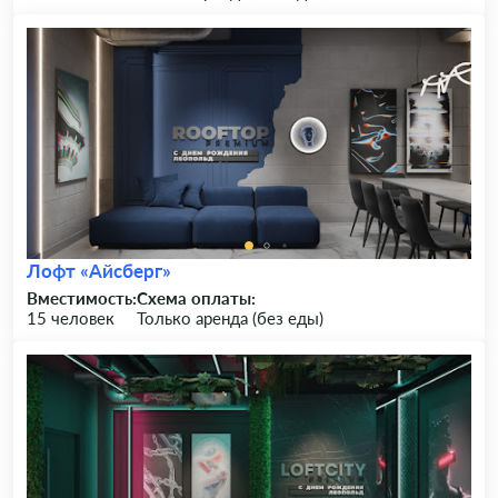
Лофт «Айсберг»
Вместимость:
Схема оплаты:
15 человек
Только аренда (без еды)