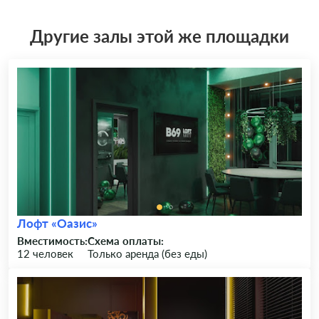
Другие залы этой же площадки
Лофт «Оазис»
Вместимость:
Схема оплаты:
12 человек
Только аренда (без еды)