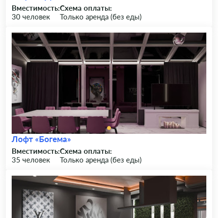
Вместимость:
Схема оплаты:
30 человек
Только аренда (без еды)
Лофт «Богема»
Вместимость:
Схема оплаты:
35 человек
Только аренда (без еды)