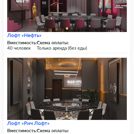
Лофт «Нефть»
Вместимость:
Схема оплаты:
40 человек
Только аренда (без еды)
Лофт «Рич Лофт»
Вместимость:
Схема оплаты: