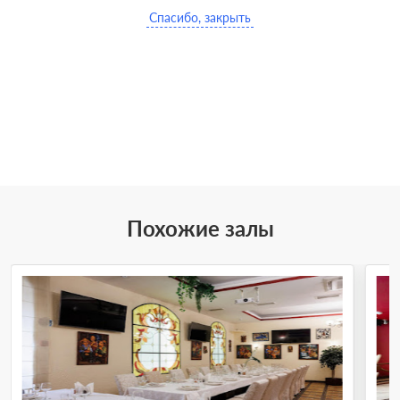
Спасибо, закрыть
Похожие залы