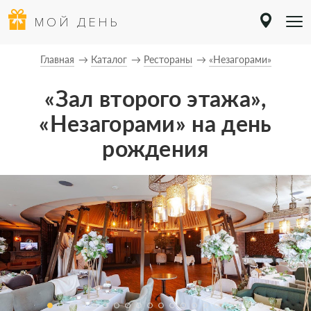
МОЙ ДЕНЬ
Главная
Каталог
Рестораны
«Незагорами»
«Зал второго этажа»,
«Незагорами» на день
рождения