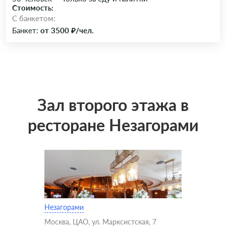
Стоимость:
C банкетом:
Банкет:
от 3500 ₽/чел.
Зал второго этажа в
ресторане Незагорами
Незагорами
Москва, ЦАО, ул. Марксистская, 7