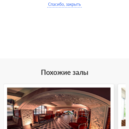
Спасибо, закрыть
Похожие залы