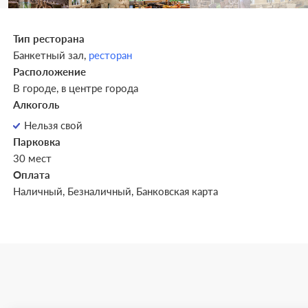
Тип ресторана
Банкетный зал,
ресторан
Расположение
В городе, в центре города
Алкоголь
Нельзя свой
Парковка
30 мест
Оплата
Наличный, Безналичный, Банковская карта