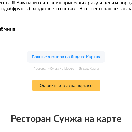
Ресторан «Сунжа» в Москве — Яндекс Карты
Оставить отзыв на портале
Ресторан Сунжа на карте