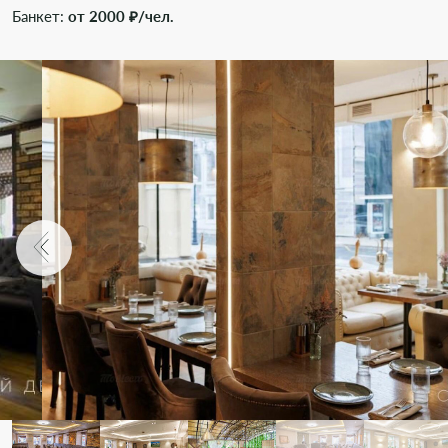
Банкет:
от 2000 ₽/чел.