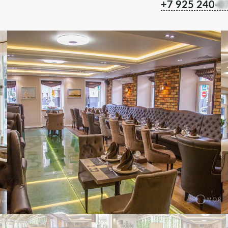
+7 925 240-0