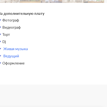
За дополнительную плату
Фотограф
Видеограф
Торт
Dj
Живая музыка
Ведущий
Оформление