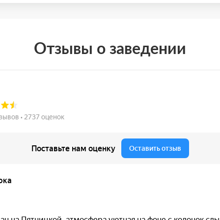
Отзывы о заведении