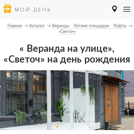
МОЙ ДЕНЬ
Главная
Каталог
Веранды
Летние площадки
Лофты
«Светоч»
« Веранда на улице»,
«Светоч» на день рождения