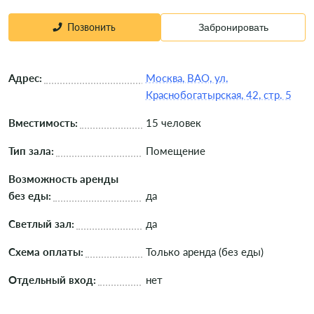
Позвонить
Забронировать
Адрес:
Москва, ВАО, ул.
Краснобогатырская, 42, стр. 5
Вместимость:
15 человек
Тип зала:
Помещение
Возможность аренды
без еды:
да
Светлый зал:
да
Схема оплаты:
Только аренда (без еды)
Отдельный вход:
нет