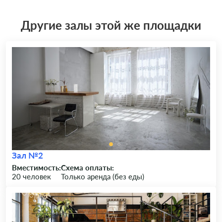
Другие залы этой же площадки
Зал №2
Вместимость:
Схема оплаты:
20 человек
Только аренда (без еды)