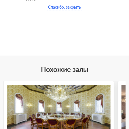
Спасибо, закрыть
Похожие залы