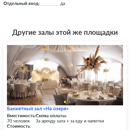
Отдельный вход:
да
Другие залы этой же площадки
Банкетный зал «На озере»
Вместимость:
Схема оплаты:
70 человек
За аренду зала + за еду и напитки
Стоимость: