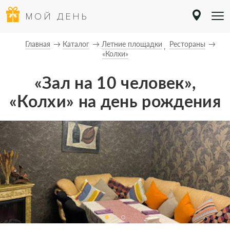
МОЙ ДЕНЬ
Главная
Каталог
Летние площадки
Рестораны
«Колхи»
«Зал на 10 человек»,
«Колхи» на день рождения