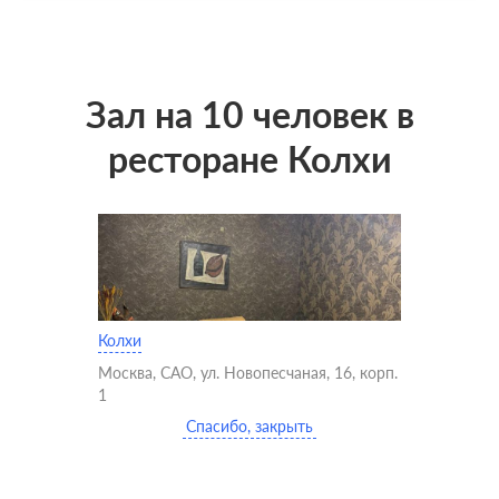
Зал на 10 человек в
ресторане Колхи
Колхи
Москва, САО, ул. Новопесчаная, 16, корп.
1
Спасибо, закрыть