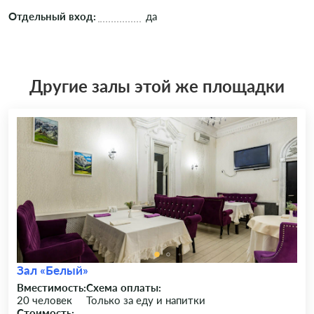
Отдельный вход:
да
Другие залы этой же площадки
Зал «Белый»
Вместимость:
Схема оплаты:
20 человек
Только за еду и напитки
Стоимость: