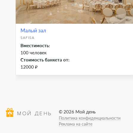
Малый зал
SAFISA
Вместимость:
100 человек
Стоимость банкета от:
12000 ₽
© 2026 Мой день
МОЙ ДЕНЬ
Политика конфиденциальности
Реклама на сайте