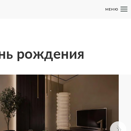
МЕНЮ
ень рождения