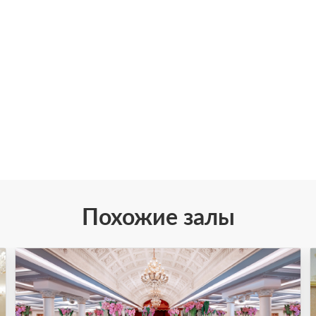
Похожие залы