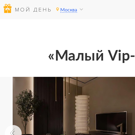
МОЙ ДЕНЬ
Москва
«Малый Vip-