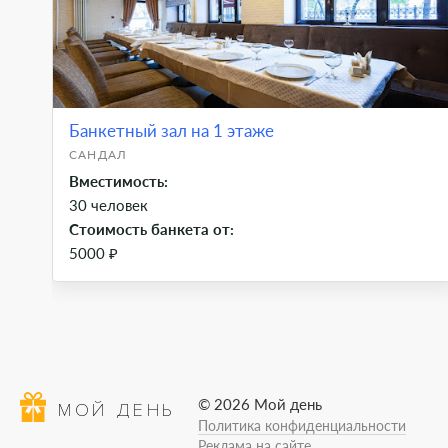
Банкетный зал на 1 этаже
САНДАЛ
Вместимость:
30 человек
Стоимость банкета от:
5000 ₽
© 2026 Мой день
МОЙ ДЕНЬ
Политика конфиденциальности
Реклама на сайте