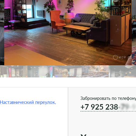
Забронировать по телефону
Наставнический переулок,
+7 925 238-79-