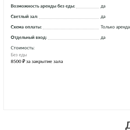
Возможность аренды без еды:
да
Светлый зал:
да
Схема оплаты:
Только аренда
Отдельный вход:
да
Стоимость:
Без еды
8500 ₽ за закрытие зала