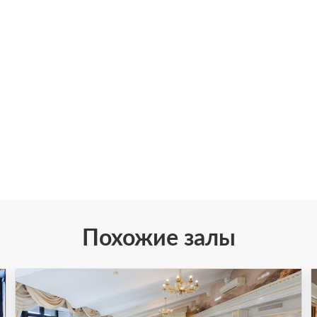
Похожие залы