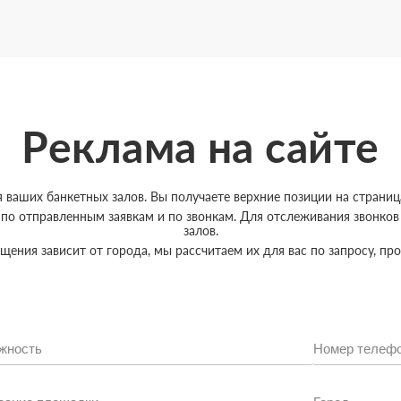
Реклама на сайте
ваших банкетных залов. Вы получаете верхние позиции на страница
 по отправленным заявкам и по звонкам. Для отслеживания звонко
залов.
ения зависит от города, мы рассчитаем их для вас по запросу, пр