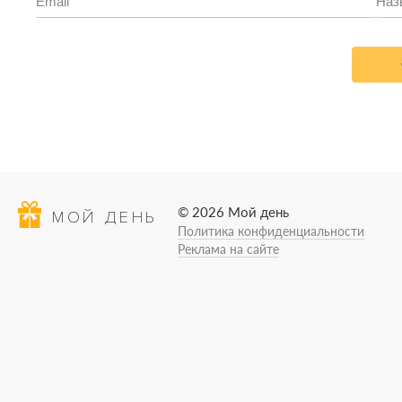
© 2026 Мой день
МОЙ ДЕНЬ
Политика конфиденциальности
Реклама на сайте