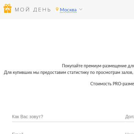
МОЙ ДЕНЬ
Москва
Покупайте премиум-размещение для 
Для купивших мы предоставим статистику по просмотрам залов,
Стоимость PRO-размещ