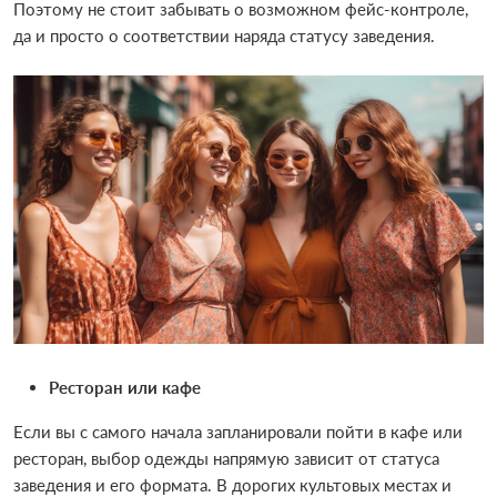
Поэтому не стоит забывать о возможном фейс-контроле,
да и просто о соответствии наряда статусу заведения.
Ресторан или кафе
Если вы с самого начала запланировали пойти в кафе или
ресторан, выбор одежды напрямую зависит от статуса
заведения и его формата. В дорогих культовых местах и