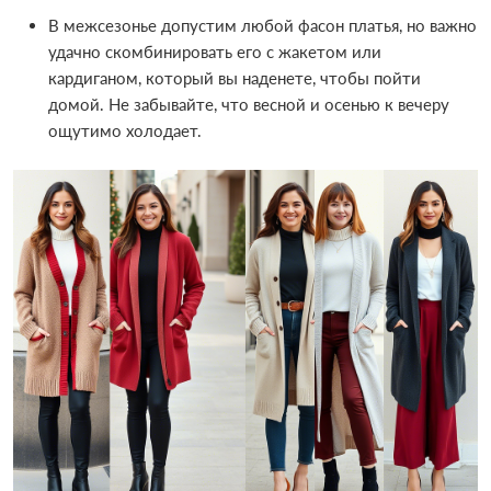
В межсезонье допустим любой фасон платья, но важно
удачно скомбинировать его с жакетом или
кардиганом, который вы наденете, чтобы пойти
домой. Не забывайте, что весной и осенью к вечеру
ощутимо холодает.