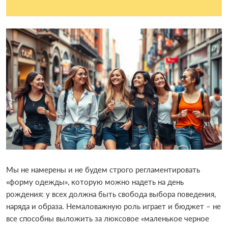
Мы не намерены и не будем строго регламентировать
«форму одежды», которую можно надеть на день
рождения: у всех должна быть свобода выбора поведения,
наряда и образа. Немаловажную роль играет и бюджет – не
все способны выложить за люксовое «маленькое черное