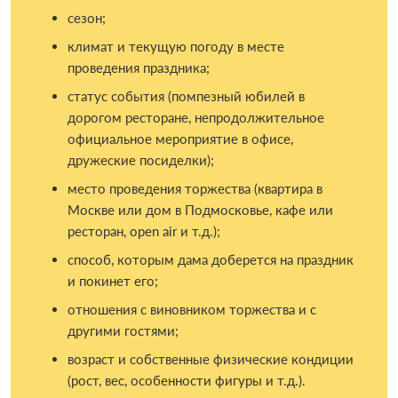
сезон;
климат и текущую погоду в месте
проведения праздника;
статус события (помпезный юбилей в
дорогом ресторане, непродолжительное
официальное мероприятие в офисе,
дружеские посиделки);
место проведения торжества (квартира в
Москве или дом в Подмосковье, кафе или
ресторан, open air и т.д.);
способ, которым дама доберется на праздник
и покинет его;
отношения с виновником торжества и с
другими гостями;
возраст и собственные физические кондиции
(рост, вес, особенности фигуры и т.д.).