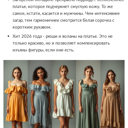
платье, которое подчеркнет смуглую кожу. То же
самое, кстати, касается и мужчины. Чем интенсивнее
загар, тем гармоничнее смотрится белая сорочка с
коротким рукавом.
Хит 2026 года - рюши и воланы на платье. Это не
только красиво, но и позволяет компенсировать
изъяны фигуры, если они есть.