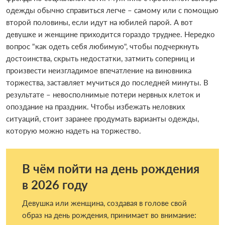
одежды обычно справиться легче – самому или с помощью
второй половины, если идут на юбилей парой. А вот
девушке и женщине приходится гораздо труднее. Нередко
вопрос "как одеть себя любимую", чтобы подчеркнуть
достоинства, скрыть недостатки, затмить соперниц и
произвести неизгладимое впечатление на виновника
торжества, заставляет мучиться до последней минуты. В
результате – невосполнимые потери нервных клеток и
опоздание на праздник. Чтобы избежать неловких
ситуаций, стоит заранее продумать варианты одежды,
которую можно надеть на торжество.
В чём пойти на день рождения
в 2026 году
Девушка или женщина, создавая в голове свой
образ на день рождения, принимает во внимание: