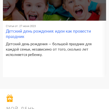
Статья от: 27 июня 2023
Детский день рождения: идеи как провести
праздник
Детский день рождения — большой праздник для
каждой семьи, независимо от того, сколько лет
исполняется ребенку.
МОЙ ДЕНЬ