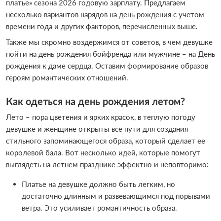
платье» сезона 2026 годовую зарплату. Предлагаем
несколько вариантов нарядов на день рождения с учетом
времени года и других факторов, перечисленных выше.
Также мы скромно воздержимся от советов, в чем девушке
пойти на день рождения бойфренда или мужчине – на День
рождения к даме сердца. Оставим формирование образов
героям романтических отношений.
Как одеться на день рождения летом?
Лето – пора цветения и ярких красок, в теплую погоду
девушке и женщине открыты все пути для создания
стильного запоминающегося образа, который сделает ее
королевой бала. Вот несколько идей, которые помогут
выглядеть на летнем празднике эффектно и неповторимо:
Платье на девушке должно быть легким, но
достаточно длинным и развевающимся под порывами
ветра. Это усиливает романтичность образа.