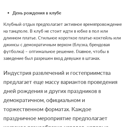
День рождения в клубе
Клубный отдых предполагает активное времяпровождение
на танцполе. В клуб не стоит идти в юбке в пол или
длинном платье. Стильное короткое платье-коктейль или
джинсы с демократичным верхом (блузка, брендовая
футболка) – оптимальное решение. Главное, чтобы в
заведение был разрешен вход девушке в штанах.
Индустрия развлечений и гостеприимства
предлагает еще массу вариантов проведения
дней рождения и других праздников в
демократичном, официальном и
торжественном форматах. Каждое
праздничное мероприятие предполагает