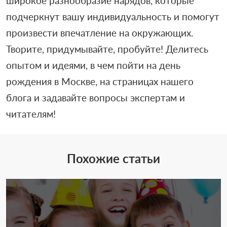
широкое разнообразие нарядов, которые
подчеркнут вашу индивидуальность и помогут
произвести впечатление на окружающих.
Творите, придумывайте, пробуйте! Делитесь
опытом и идеями, в чем пойти на день
рождения в Москве, на страницах нашего
блога и задавайте вопросы экспертам и
читателям!
Похожие статьи