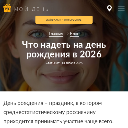
МОЙ ДЕНЬ
ЛАЙФХАКИ • ИНТЕРЕСНОЕ
Главная
Блог
Что надеть на день
рождения в 2026
Статья от: 14 января 2025
День рождения – праздник, в котором
среднестатистическому россиянину
приходится принимать участие чаще всего.