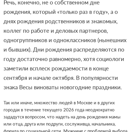
Речь, конечно, не о собственном дне
рождения, который «только раз в году», а о
днях рождения родственников и знакомых,
коллег по работе и деловых партнеров,
одногруппников и одноклассников (нынешних
и бывших). Дни рождения распределяются по
году достаточно равномерно, хотя социологи
заметили всплеск рождаемости в конце
сентября и начале октября. В популярности
знака Весы виноваты новогодние праздники.
Так или иначе, множество людей в Москве и в других
городах в течение текущего 2026 года неоднократно
зададутся вопросом, что надеть на день рождения мамы
или отца, друга или подруги, сослуживца, начальника,
френда по социальной сети. Мужчине с проблемой выбора