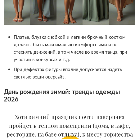
Платье, блузка с юбкой и легкий брючный костюм
должны быть максимально комфортными и не
стеснять движений, в том числе во время танца, при
участии в конкурсах и т.д.
При дефектах фигуры вполне допускается надеть
светлые вещи оверсайз.
День рождения зимой: тренды одежды
2026
Хотя зимний праздник почти наверняка
пройдет в теплом помещении (дома, в кафе,
ресторане, на базе отдыха), к месту торжества