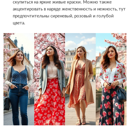
скупиться на яркие живые краски. Можно также
акцентировать в наряде женственность и нежность, тут
предпочтительны сиреневый, розовый и голубой
цвета.