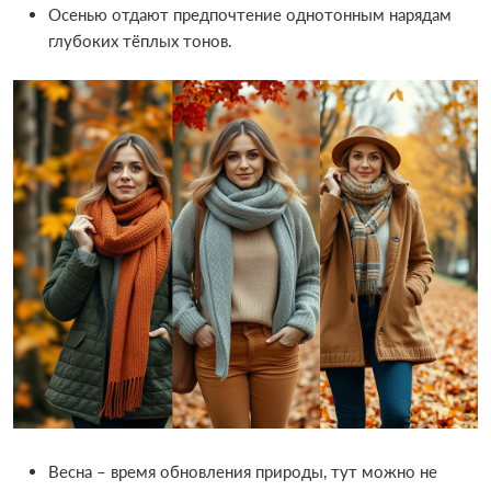
Осенью отдают предпочтение однотонным нарядам
глубоких тёплых тонов.
Весна – время обновления природы, тут можно не