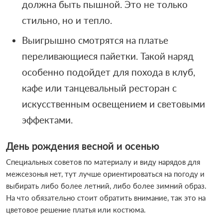
должна быть пышной. Это не только
стильно, но и тепло.
Выигрышно смотрятся на платье
переливающиеся пайетки. Такой наряд
особенно подойдет для похода в клуб,
кафе или танцевальный ресторан с
искусственным освещением и световыми
эффектами.
День рождения весной и осенью
Специальных советов по материалу и виду нарядов для
межсезонья нет, тут лучше ориентироваться на погоду и
выбирать либо более летний, либо более зимний образ.
На что обязательно стоит обратить внимание, так это на
цветовое решение платья или костюма.