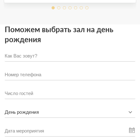
Поможем выбрать зал на день
рождения
День рождения