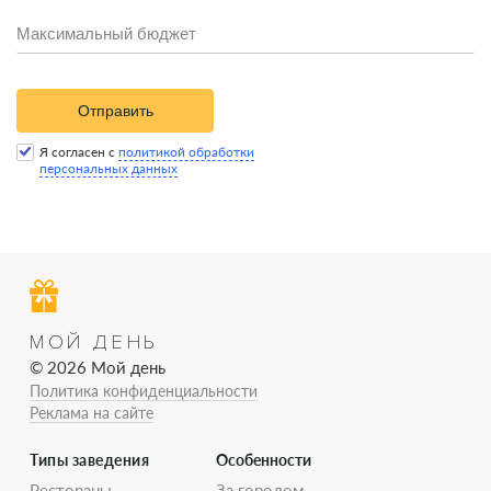
Отправить
Я согласен с
политикой обработки
персональных данных
МОЙ ДЕНЬ
© 2026 Мой день
Политика конфиденциальности
Реклама на сайте
Типы заведения
Особенности
Рестораны
За городом