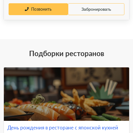
Позвонить
Забронировать
Подборки ресторанов
День рождения в ресторане с японской кухней