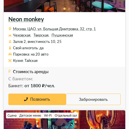
Neon monkey
Москва, ЦАО, ул. Большая Дмитровка, 32, стр. 1
Чеховская,
Тверская,
Пушкинская
Залов 2, вместимость 10, 25
Свой алкоголь: да
Парковка: на 20 авто
Кухня: Тайская
Стоимость аренды
С банкетом:
Банкет:
от 1800 ₽/чел.
Позвонить
Забронировать
Сцена
Детское меню
Wi-Fi
Отдельный зал