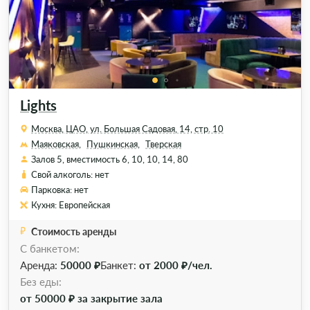
Lights
Москва, ЦАО, ул. Большая Садовая, 14, стр. 10
Маяковская,
Пушкинская,
Тверская
Залов 5, вместимость 6, 10, 10, 14, 80
Свой алкоголь: нет
Парковка: нет
Кухня: Европейская
Стоимость аренды
С банкетом:
Аренда:
50000 ₽
Банкет:
от 2000 ₽/чел.
Без еды:
от 50000 ₽ за закрытие зала