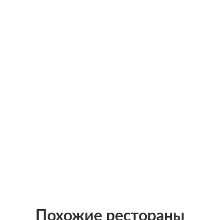
Похожие рестораны