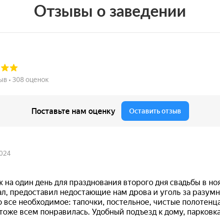
Отзывы о заведении