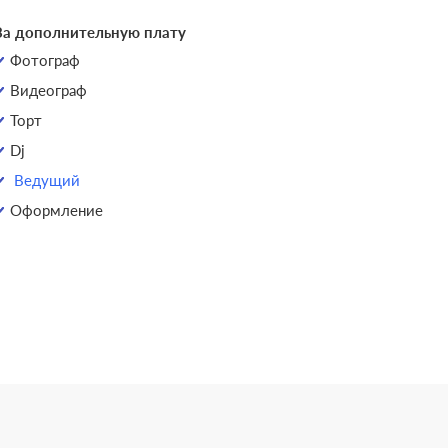
За дополнительную плату
Фотограф
Видеограф
Торт
Dj
Ведущий
Оформление