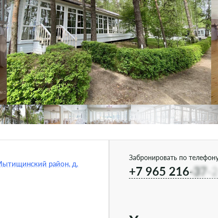
Забронировать по телефону
Мытищинский район, д.
+7 965 216-37-