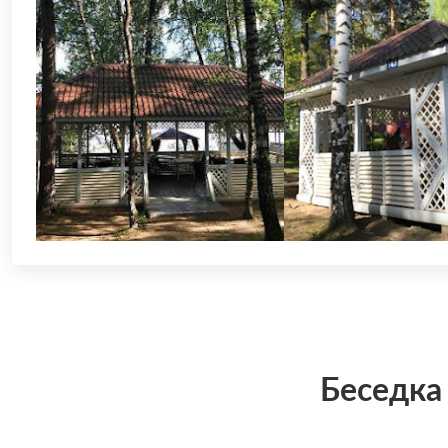
Беседка 