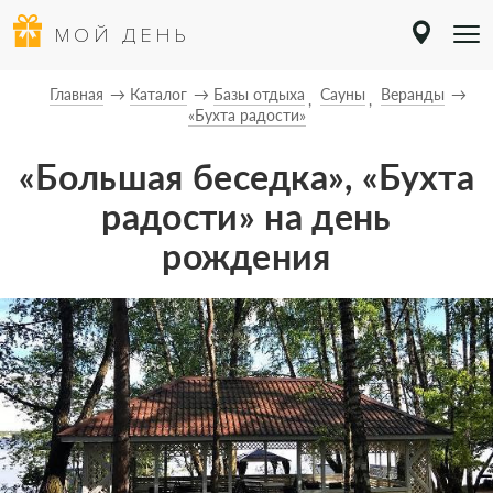
МОЙ ДЕНЬ
Главная
Каталог
Базы отдыха
Сауны
Веранды
«Бухта радости»
«Большая беседка», «Бухта
радости» на день
рождения