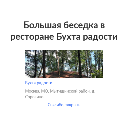
Большая беседка в
ресторане Бухта радости
Бухта радости
Москва, МО, Мытищинский район, д.
Сорокино
Спасибо, закрыть