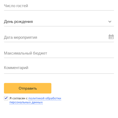
День рождения
Отправить
Я согласен с
политикой обработки
персональных данных