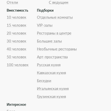
Отели
С ведущим
Вместимость
Подборки
10 человек
Отдельные комнаты
15 человек
VIP-залы
20 человек
Рестораны в центре
30 человек
Большие залы
40 человек
Необычные рестораны
50 человек
Арт-пространства
100 человек
Русская кухня
Кавказская кухня
Беседки
Итальянская кухня
Грузинская кухня
Интересное