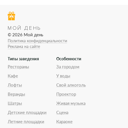
МОЙ ДЕНЬ
© 2026 Мой день
Политика конфиденциальности
Реклама на сайте
Типы заведения
Особенности
Рестораны
За городом
Кафе
У воды
Лофты
Свой алкоголь
Веранды
Проектор
Шатры
Живая музыка
Детские площадки
Сцена
Летние площадки
Караоке