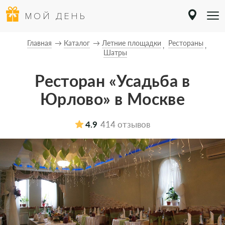
МОЙ ДЕНЬ
Главная
Каталог
Летние площадки
Рестораны
Шатры
Ресторан «Усадьба в
Юрлово» в Москве
4.9
414 отзывов