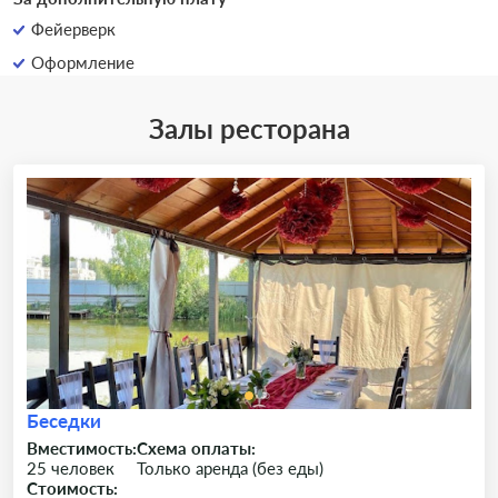
Фейерверк
Оформление
Залы ресторана
Беседки
Вместимость:
Схема оплаты:
25 человек
Только аренда (без еды)
Стоимость: