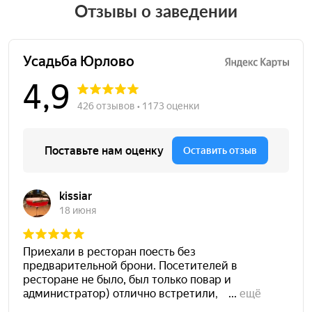
Отзывы о заведении