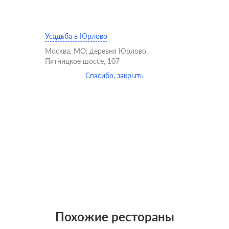
Усадьба в Юрлово
Москва, МО, деревня Юрлово,
Пятницкое шоссе, 107
Спасибо, закрыть
Похожие рестораны