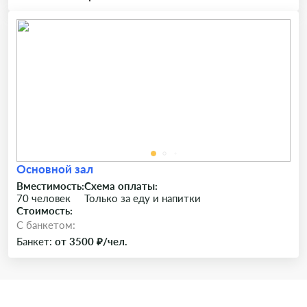
Основной зал
Вместимость:
Схема оплаты:
70 человек
Только за еду и напитки
Стоимость:
C банкетом:
Банкет:
от 3500 ₽/чел.