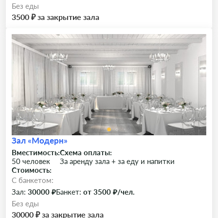
Без еды
3500 ₽ за закрытие зала
Зал «Модерн»
Вместимость:
Схема оплаты:
50 человек
За аренду зала + за еду и напитки
Стоимость:
C банкетом:
Зал:
30000 ₽
Банкет:
от 3500 ₽/чел.
Без еды
30000 ₽ за закрытие зала