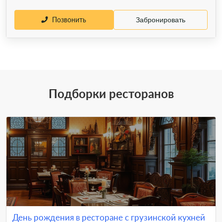
Позвонить
Забронировать
Подборки ресторанов
День рождения в ресторане с грузинской кухней