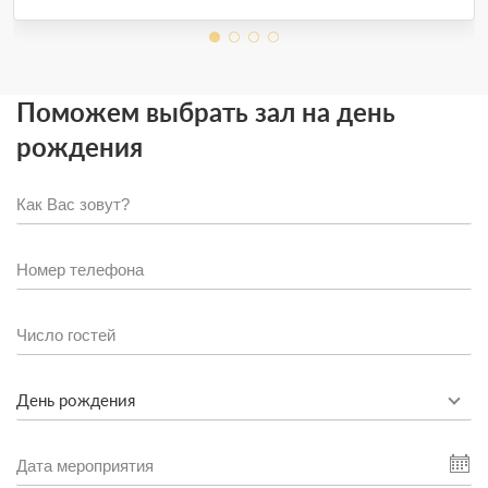
Поможем выбрать зал на день
рождения
День рождения