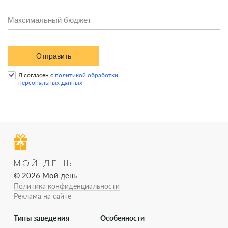
Отправить
Я согласен с
политикой обработки
персональных данных
МОЙ ДЕНЬ
© 2026 Мой день
Политика конфиденциальности
Реклама на сайте
Типы заведения
Особенности