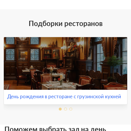
Подборки ресторанов
День рождения в ресторане с грузинской кухней
Поможем выбрать зал на день