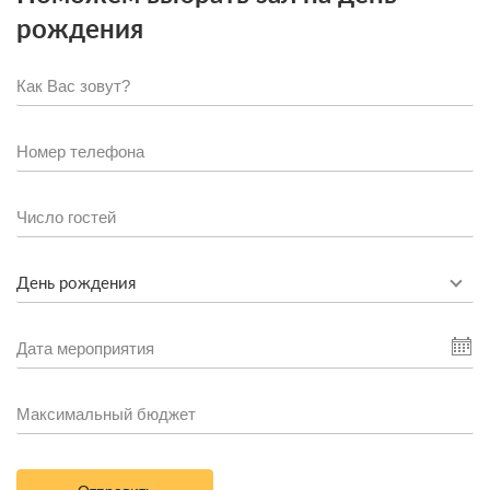
рождения
День рождения