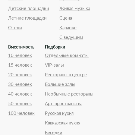
Детские площадки
Живая музыка
Летние площадки
Сцена
Отели
Караоке
С ведущим
Вместимость
Подборки
10 человек
Отдельные комнаты
15 человек
VIP-залы
20 человек
Рестораны в центре
30 человек
Большие залы
40 человек
Необычные рестораны
50 человек
Арт-пространства
100 человек
Русская кухня
Кавказская кухня
Беседки