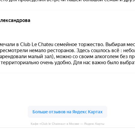
Кафе «Club le Chateau» в Москве — Яндекс Карты