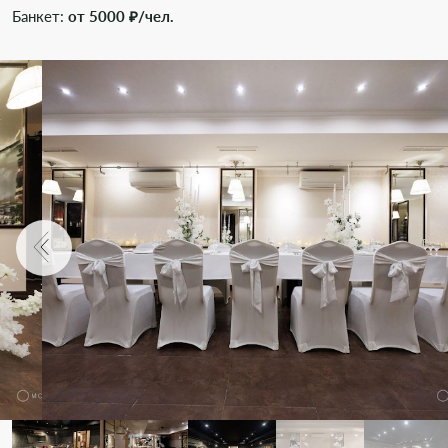
Банкет:
от 5000 ₽/чел.