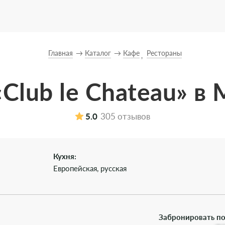
Главная
Каталог
Кафе
Рестораны
Club le Chateau» в
5.0
305 отзывов
Кухня:
Европейская, русская
Забронировать по