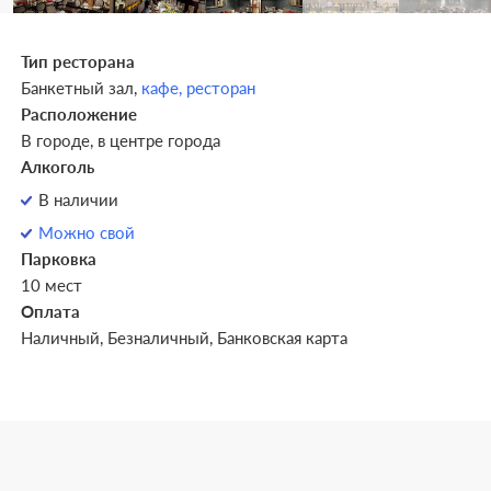
Тип ресторана
Банкетный зал,
кафе,
ресторан
Расположение
В городе, в центре города
Алкоголь
В наличии
Можно свой
Парковка
10 мест
Оплата
Наличный, Безналичный, Банковская карта