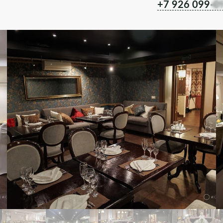
+7 926 099-0