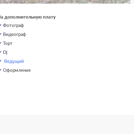
За дополнительную плату
Фотограф
Видеограф
Торт
Dj
Ведущий
Оформление