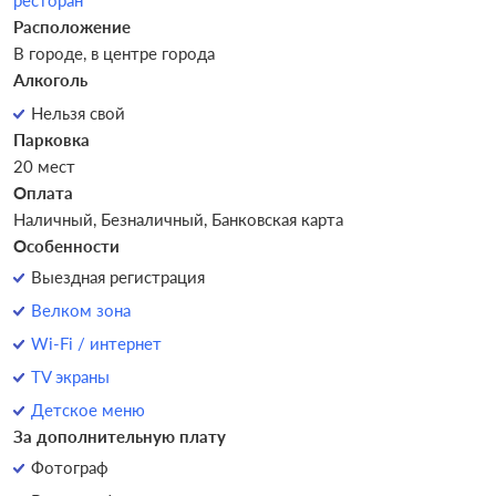
ресторан
Расположение
В городе, в центре города
Алкоголь
Нельзя свой
Парковка
20 мест
Оплата
Наличный, Безналичный, Банковская карта
Особенности
Выездная регистрация
Велком зона
Wi-Fi / интернет
TV экраны
Детское меню
За дополнительную плату
Фотограф