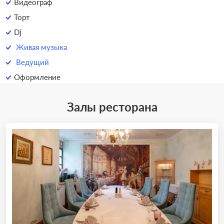
Видеограф
Торт
Dj
Живая музыка
Ведущий
Оформление
Залы ресторана