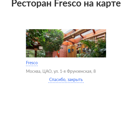
Ресторан Fresco на карте
Fresco
Москва, ЦАО, ул. 1-я Фрунзенская, 8
Спасибо, закрыть