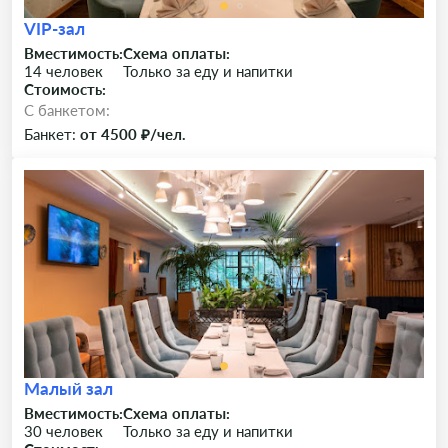
VIP-зал
Вместимость:
Схема оплаты:
14 человек
Только за еду и напитки
Стоимость:
C банкетом:
Банкет:
от 4500 ₽/чел.
Малый зал
Вместимость:
Схема оплаты:
30 человек
Только за еду и напитки