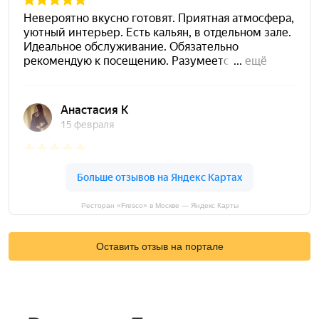
Ресторан «Fresco» в Москве — Яндекс Карты
Оставить отзыв на портале