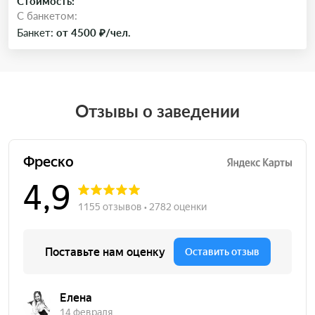
Стоимость:
C банкетом:
Банкет:
от 4500 ₽/чел.
Отзывы о заведении