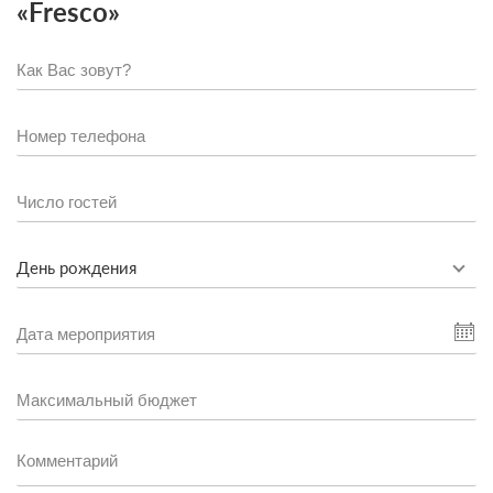
«Fresco»
День рождения