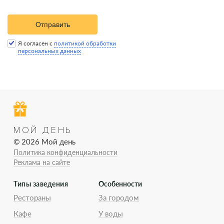
Отправить
Я согласен с
политикой обработки
персональных данных
МОЙ ДЕНЬ
© 2026 Мой день
Политика конфиденциальности
Реклама на сайте
Типы заведения
Особенности
Рестораны
За городом
Кафе
У воды