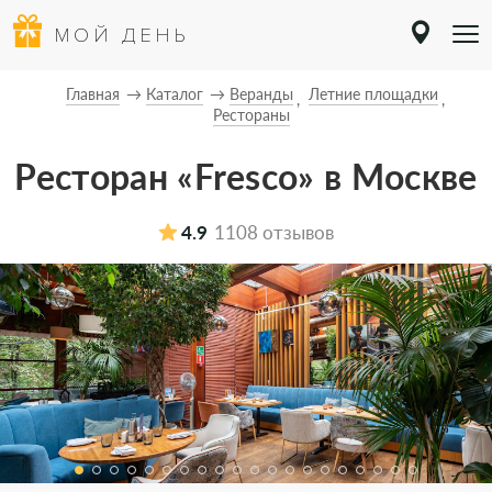
МОЙ ДЕНЬ
Главная
Каталог
Веранды
Летние площадки
Рестораны
Ресторан «Fresco» в Москве
4.9
1108 отзывов