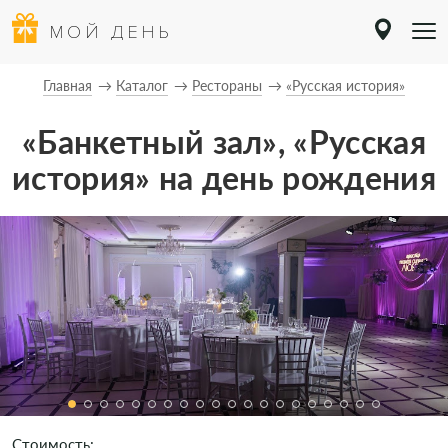
МОЙ ДЕНЬ
Главная
Каталог
Рестораны
«Русская история»
«Банкетный зал», «Русская
история» на день рождения
Стоимость: