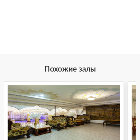
Похожие залы