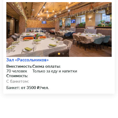
Зал «Рассольников»
Вместимость:
Схема оплаты:
70 человек
Только за еду и напитки
Стоимость:
C банкетом:
Банкет:
от 3500 ₽/чел.