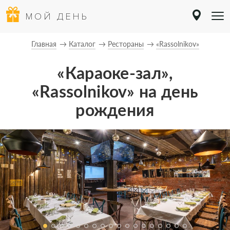
МОЙ ДЕНЬ
Главная
Каталог
Рестораны
«Rassolnikov»
«Караоке-зал»,
«Rassolnikov» на день
рождения