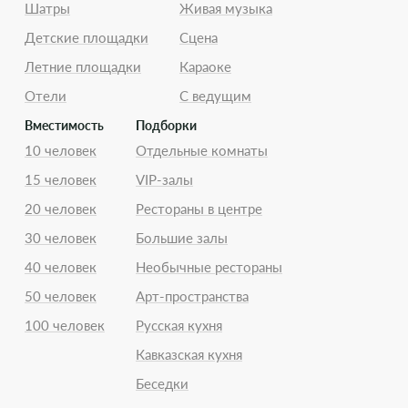
Шатры
Живая музыка
Детские площадки
Сцена
Летние площадки
Караоке
Отели
С ведущим
Вместимость
Подборки
10 человек
Отдельные комнаты
15 человек
VIP-залы
20 человек
Рестораны в центре
30 человек
Большие залы
40 человек
Необычные рестораны
50 человек
Арт-пространства
100 человек
Русская кухня
Кавказская кухня
Беседки