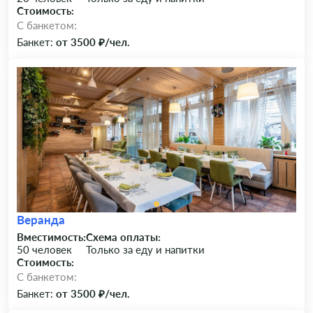
Стоимость:
C банкетом:
Банкет:
от 3500 ₽/чел.
Веранда
Вместимость:
Схема оплаты:
50 человек
Только за еду и напитки
Стоимость:
C банкетом:
Банкет:
от 3500 ₽/чел.