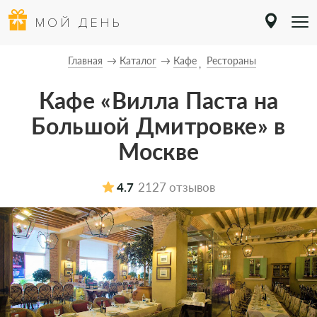
МОЙ ДЕНЬ
Главная
Каталог
Кафе
Рестораны
Кафе «Вилла Паста на
Большой Дмитровке» в
Москве
4.7
2127 отзывов