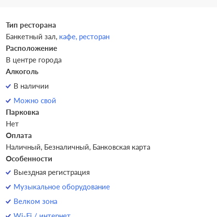
Тип ресторана
Банкетный зал,
кафе,
ресторан
Расположение
В центре города
Алкоголь
В наличии
Можно свой
Парковка
Нет
Оплата
Наличный, Безналичный, Банковская карта
Особенности
Выездная регистрация
Музыкальное оборудование
Велком зона
Wi-Fi / интернет