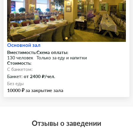
Основной зал
Вместимость:
Схема оплаты:
130 человек
Только за еду и напитки
Стоимость:
C банкетом:
Банкет:
от 2400 ₽/чел.
Без еды
10000 ₽ за закрытие зала
Отзывы о заведении