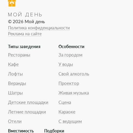
МОЙ ДЕНЬ
© 2026 Мой день
Политика конфиденциальности
Реклама на сайте
Типы заведения
Особенности
Рестораны
За городом
Кафе
У воды
Лофты
Свой алкоголь
Веранды
Проектор
Шатры
Живая музыка
Детские площадки
Сцена
Летние площадки
Караоке
Отели
С ведущим
Вместимость
Подборки