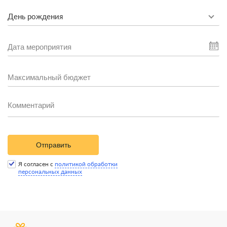
День рождения
Отправить
Я согласен с
политикой обработки
персональных данных