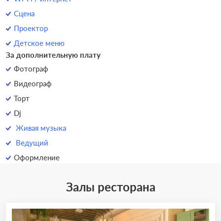
Сцена
Проектор
Детское меню
За дополнительную плату
Фотограф
Видеограф
Торт
Dj
Живая музыка
Ведущий
Оформление
Залы ресторана