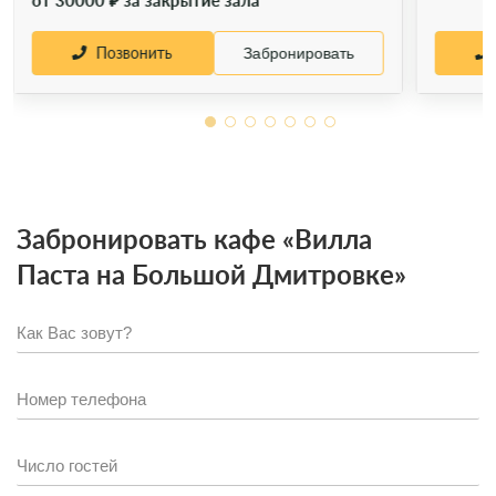
от 30000 ₽ за закрытие зала
Позвонить
Забронировать
Забронировать кафе «Вилла
Паста на Большой Дмитровке»