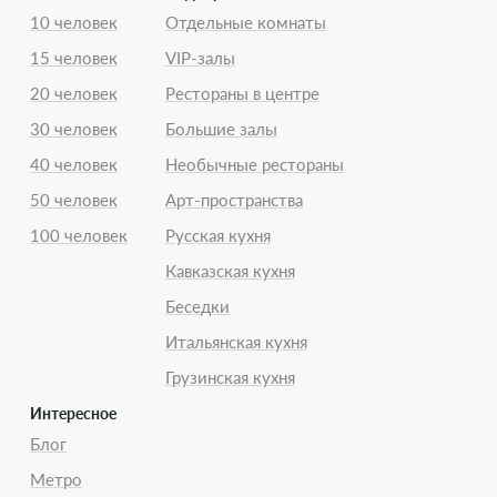
10 человек
Отдельные комнаты
15 человек
VIP-залы
20 человек
Рестораны в центре
30 человек
Большие залы
40 человек
Необычные рестораны
50 человек
Арт-пространства
100 человек
Русская кухня
Кавказская кухня
Беседки
Итальянская кухня
Грузинская кухня
Интересное
Блог
Метро