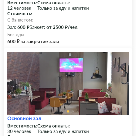
Вместимость:
Схема оплаты:
12 человек
Только за еду и напитки
Стоимость:
C банкетом:
Зал:
600 ₽
Банкет:
от 2500 ₽/чел.
Без еды
600 ₽ за закрытие зала
Основной зал
Вместимость:
Схема оплаты:
30 человек
Только за еду и напитки