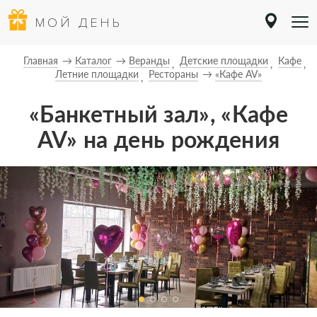
МОЙ ДЕНЬ
Главная
Каталог
Веранды
Детские площадки
Кафе
Летние площадки
Рестораны
«Кафе AV»
«Банкетный зал», «Кафе
AV» на день рождения