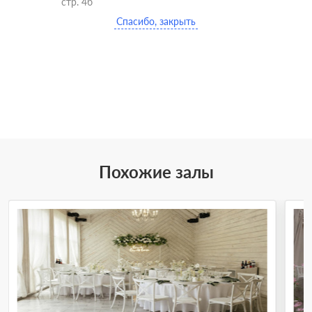
стр. 4б
Спасибо, закрыть
Похожие залы