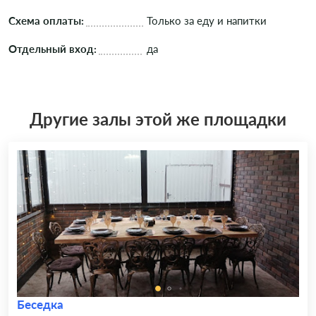
Схема оплаты:
Только за еду и напитки
Отдельный вход:
да
Другие залы этой же площадки
Беседка