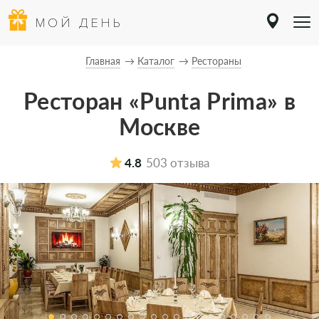
МОЙ ДЕНЬ
Главная
Каталог
Рестораны
Ресторан «Punta Prima» в
Москве
4.8
503 отзыва