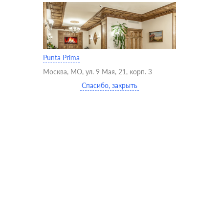
Punta Prima
Москва, МО, ул. 9 Мая, 21, корп. 3
Спасибо, закрыть