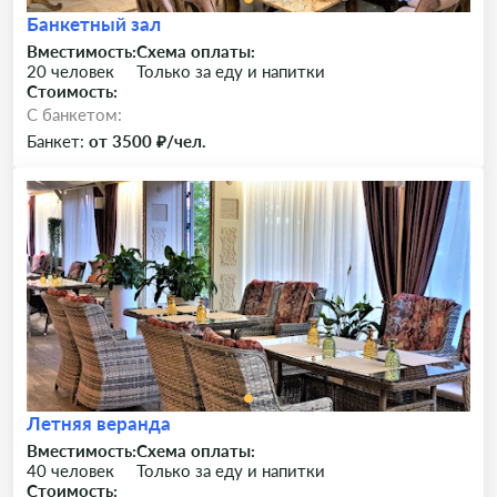
Банкетный зал
Вместимость:
Схема оплаты:
20 человек
Только за еду и напитки
Стоимость:
C банкетом:
Банкет:
от 3500 ₽/чел.
Летняя веранда
Вместимость:
Схема оплаты:
40 человек
Только за еду и напитки
Стоимость: