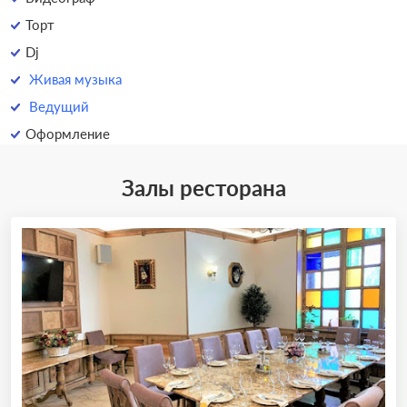
Торт
Dj
Живая музыка
Ведущий
Оформление
Залы ресторана