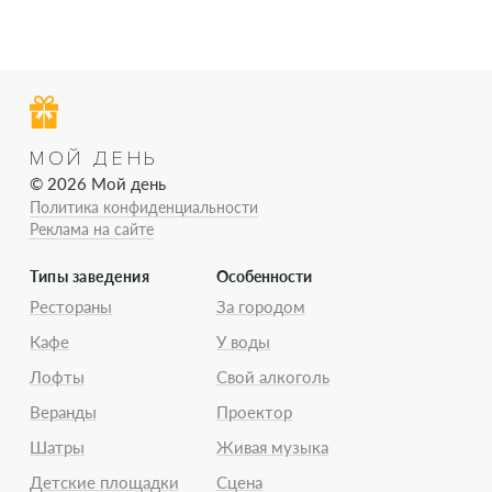
МОЙ ДЕНЬ
© 2026 Мой день
Политика конфиденциальности
Реклама на сайте
Типы заведения
Особенности
Рестораны
За городом
Кафе
У воды
Лофты
Свой алкоголь
Веранды
Проектор
Шатры
Живая музыка
Детские площадки
Сцена