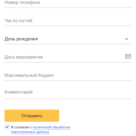
День рождения
Отправить
Я согласен с
политикой обработки
персональных данных