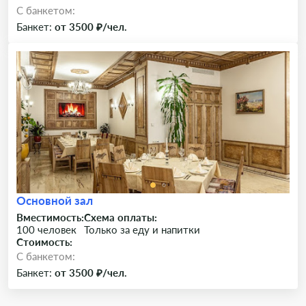
C банкетом:
Банкет:
от 3500 ₽/чел.
Основной зал
Вместимость:
Схема оплаты:
100 человек
Только за еду и напитки
Стоимость:
C банкетом:
Банкет:
от 3500 ₽/чел.