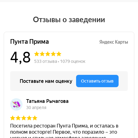
Отзывы о заведении