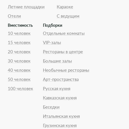
Летние площадки
Караоке
Отели
С ведущим
Вместимость
Подборки
10 человек
Отдельные комнаты
15 человек
VIP-залы
20 человек
Рестораны в центре
30 человек
Большие залы
40 человек
Необычные рестораны
50 человек
Арт-пространства
100 человек
Русская кухня
Кавказская кухня
Беседки
Итальянская кухня
Грузинская кухня