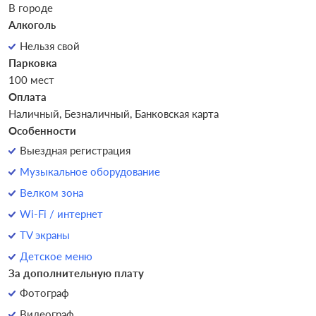
В городе
Алкоголь
Нельзя свой
Парковка
100 мест
Оплата
Наличный, Безналичный, Банковская карта
Особенности
Выездная регистрация
Музыкальное оборудование
Велком зона
Wi-Fi / интернет
TV экраны
Детское меню
За дополнительную плату
Фотограф
Видеограф