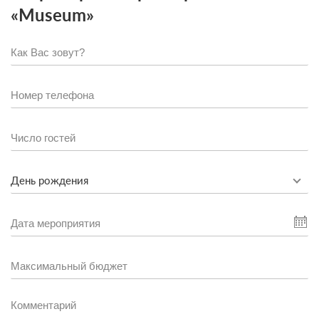
«Museum»
День рождения