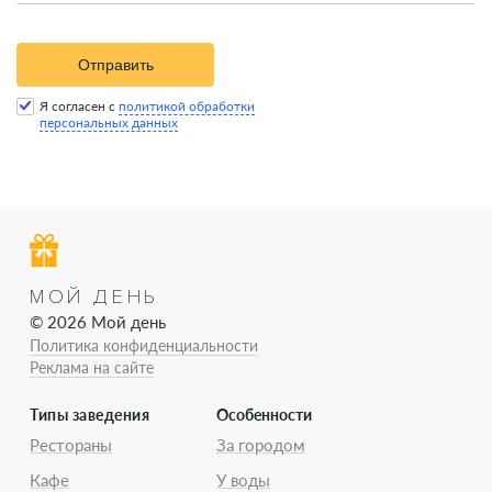
Отправить
Я согласен с
политикой обработки
персональных данных
МОЙ ДЕНЬ
© 2026 Мой день
Политика конфиденциальности
Реклама на сайте
Типы заведения
Особенности
Рестораны
За городом
Кафе
У воды