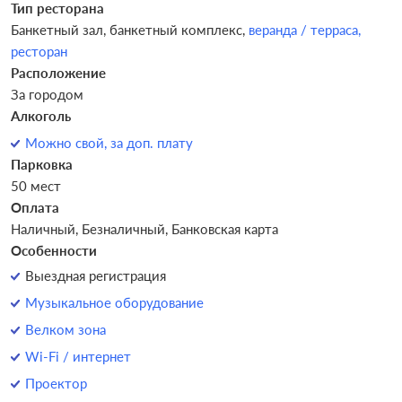
Тип ресторана
Банкетный зал,
банкетный комплекс,
веранда / терраса,
ресторан
Расположение
За городом
Алкоголь
Можно свой, за доп. плату
Парковка
50 мест
Оплата
Наличный, Безналичный, Банковская карта
Особенности
Выездная регистрация
Музыкальное оборудование
Велком зона
Wi-Fi / интернет
Проектор