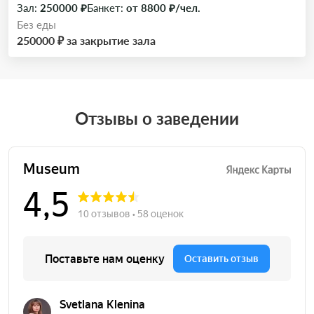
Зал:
250000 ₽
Банкет:
от 8800 ₽/чел.
Без еды
250000 ₽ за закрытие зала
Отзывы о заведении