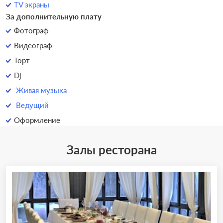
TV экраны
За дополнительную плату
Фотограф
Видеограф
Торт
Dj
Живая музыка
Ведущий
Оформление
Залы ресторана