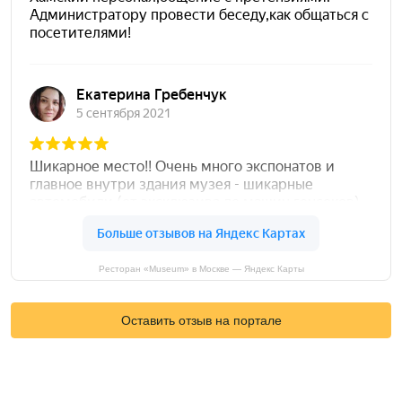
Ресторан «Museum» в Москве — Яндекс Карты
Оставить отзыв на портале