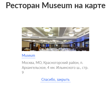
Ресторан Museum на карте
Museum
Москва, МО, Красногорский район, п.
Архангельское, 4 км. Ильинского ш., стр.
9
Спасибо, закрыть