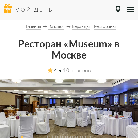
МОЙ ДЕНЬ
Главная
Каталог
Веранды
Рестораны
Ресторан «Museum» в
Москве
4.5
10 отзывов