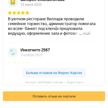
Ресторан «ВИЛЛАДЖ» в Москве — Яндекс Карты
Оставить отзыв на портале