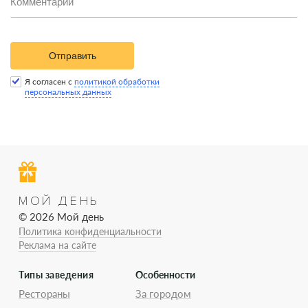
Отправить
Я согласен с
политикой обработки
персональных данных
МОЙ ДЕНЬ
© 2026 Мой день
Политика конфиденциальности
Реклама на сайте
Типы заведения
Особенности
Рестораны
За городом