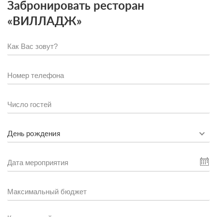
Забронировать ресторан
«ВИЛЛАДЖ»
День рождения