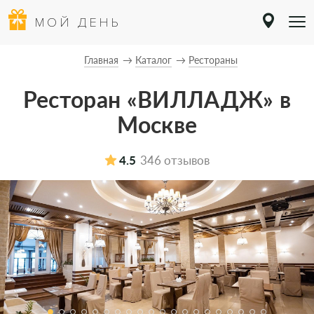
МОЙ ДЕНЬ
Главная
Каталог
Рестораны
Ресторан «ВИЛЛАДЖ» в
Москве
4.5
346 отзывов