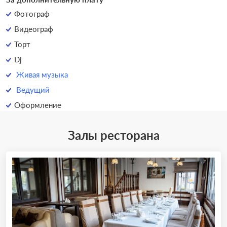
Фотограф
Видеограф
Торт
Dj
Живая музыка
Ведущий
Оформление
Залы ресторана