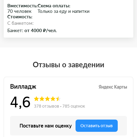
Вместимость:
Схема оплаты:
70 человек
Только за еду и напитки
Стоимость:
C банкетом:
Банкет:
от 4000 ₽/чел.
Отзывы о заведении