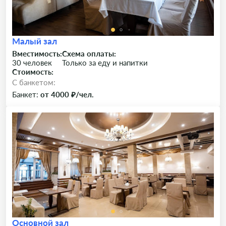
Малый зал
Вместимость:
Схема оплаты:
30 человек
Только за еду и напитки
Стоимость:
C банкетом:
Банкет:
от 4000 ₽/чел.
Основной зал