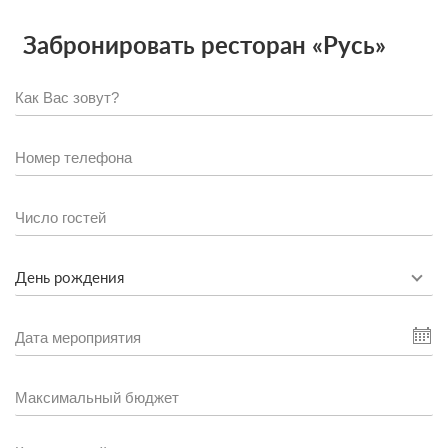
Забронировать ресторан «Русь»
День рождения