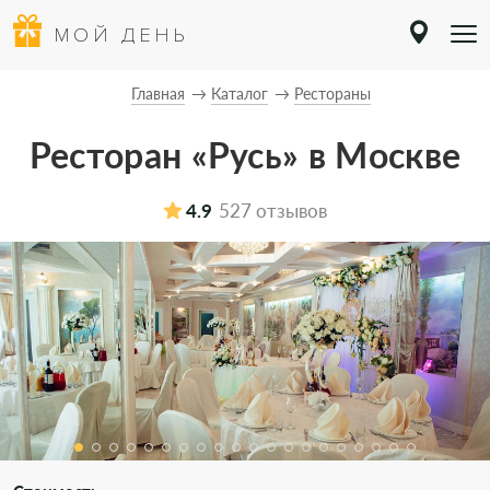
МОЙ ДЕНЬ
Главная
Каталог
Рестораны
Ресторан «Русь» в Москве
4.9
527 отзывов