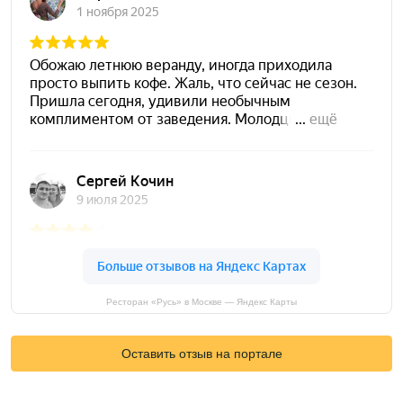
Ресторан «Русь» в Москве — Яндекс Карты
Оставить отзыв на портале