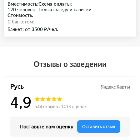
Вместимость:
Схема оплаты:
120 человек
Только за еду и напитки
Стоимость:
C банкетом:
Банкет:
от 3500 ₽/чел.
Отзывы о заведении