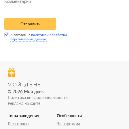
Отправить
Я согласен с
политикой обработки
персональных данных
МОЙ ДЕНЬ
© 2026 Мой день
Политика конфиденциальности
Реклама на сайте
Типы заведения
Особенности
Рестораны
За городом