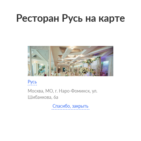
Ресторан Русь на карте
Русь
Москва, МО, г. Наро-Фоминск, ул.
Шибанкова, 6а
Спасибо, закрыть