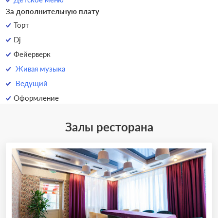
За дополнительную плату
Торт
Dj
Фейерверк
Живая музыка
Ведущий
Оформление
Залы ресторана