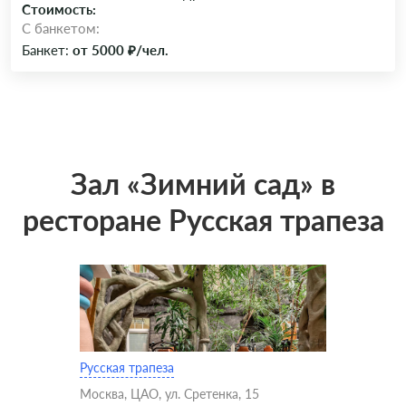
Стоимость:
C банкетом:
Банкет:
от 5000 ₽/чел.
Зал «Зимний сад» в
ресторане Русская трапеза
Русская трапеза
Москва, ЦАО, ул. Сретенка, 15