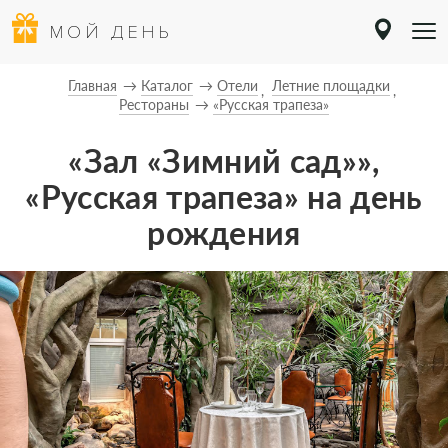
МОЙ ДЕНЬ
Главная
Каталог
Отели
Летние площадки
Рестораны
«Русская трапеза»
«Зал «Зимний сад»»,
«Русская трапеза» на день
рождения