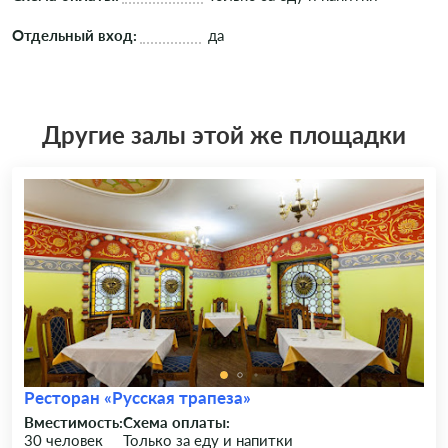
Отдельный вход:
да
Другие залы этой же площадки
Ресторан «Русская трапеза»
Вместимость:
Схема оплаты:
30 человек
Только за еду и напитки