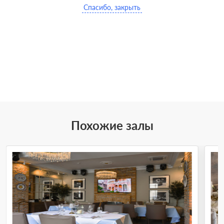
Спасибо, закрыть
Похожие залы