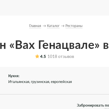
Главная
Каталог
Рестораны
н «Вах Генацвале» 
4.5
1018 отзывов
Кухня:
Итальянская, грузинская, европейская
Забронировать по