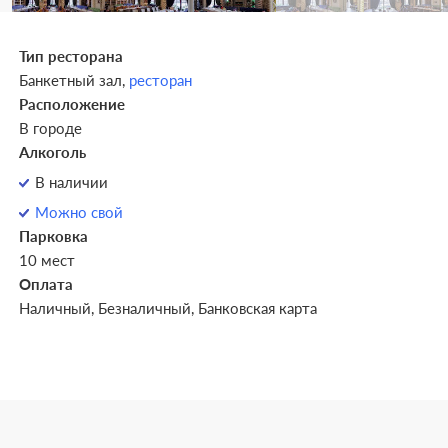
Тип ресторана
Банкетный зал,
ресторан
Расположение
В городе
Алкоголь
В наличии
Можно свой
Парковка
10 мест
Оплата
Наличный, Безналичный, Банковская карта