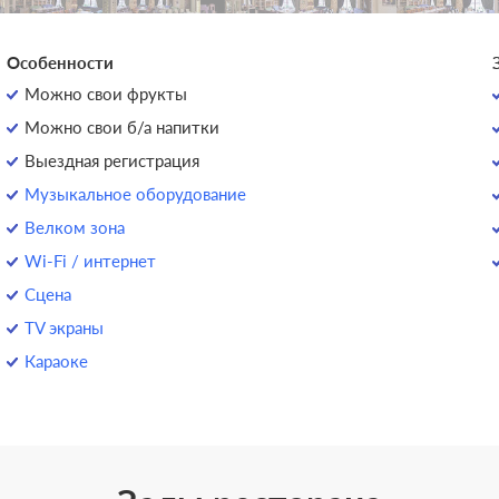
Особенности
Можно свои фрукты
Можно свои б/а напитки
Выездная регистрация
Музыкальное оборудование
Велком зона
Wi-Fi / интернет
Сцена
TV экраны
Караоке