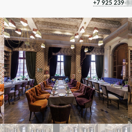
+7 925 239-5