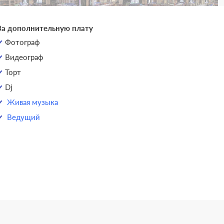
За дополнительную плату
Фотограф
Видеограф
Торт
Dj
Живая музыка
Ведущий