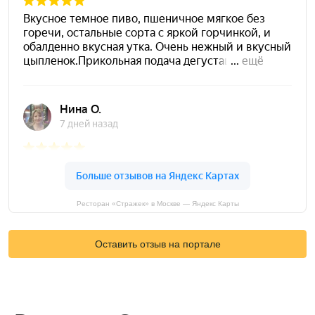
Ресторан «Стражек» в Москве — Яндекс Карты
Оставить отзыв на портале