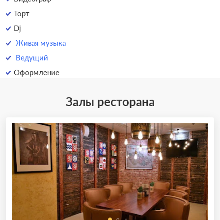
Торт
Dj
Живая музыка
Ведущий
Оформление
Залы ресторана