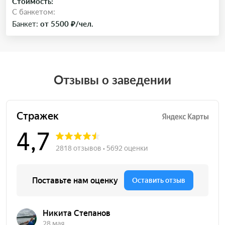
Стоимость:
C банкетом:
Банкет:
от 5500 ₽/чел.
Отзывы о заведении