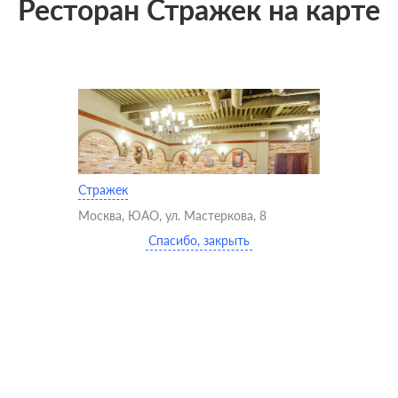
Ресторан Стражек на карте
Стражек
Москва, ЮАО, ул. Мастеркова, 8
Спасибо, закрыть