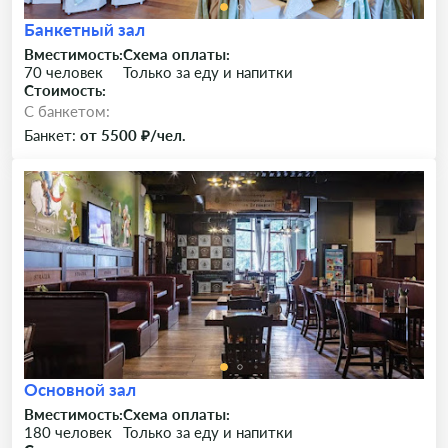
Банкетный зал
Вместимость:
Схема оплаты:
70 человек
Только за еду и напитки
Стоимость:
C банкетом:
Банкет:
от 5500 ₽/чел.
Основной зал
Вместимость:
Схема оплаты:
180 человек
Только за еду и напитки