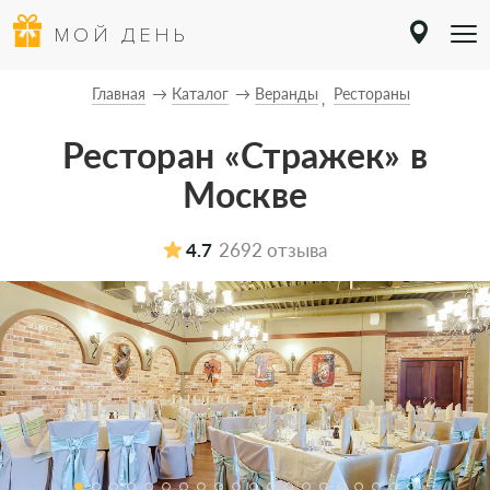
МОЙ ДЕНЬ
Главная
Каталог
Веранды
Рестораны
Ресторан «Стражек» в
Москве
4.7
2692 отзыва