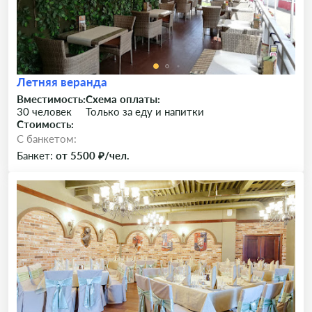
Летняя веранда
Вместимость:
Схема оплаты:
30 человек
Только за еду и напитки
Стоимость:
C банкетом:
Банкет:
от 5500 ₽/чел.