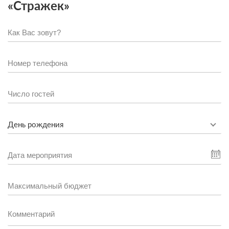
«Стражек»
День рождения