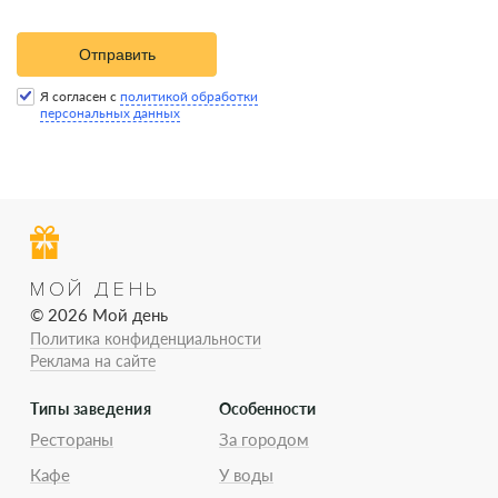
Отправить
Я согласен с
политикой обработки
персональных данных
МОЙ ДЕНЬ
© 2026 Мой день
Политика конфиденциальности
Реклама на сайте
Типы заведения
Особенности
Рестораны
За городом
Кафе
У воды