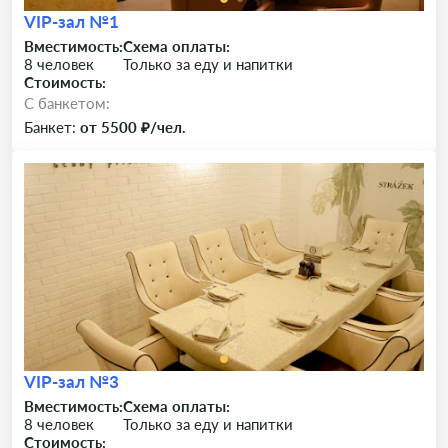
VIP-зал №1
Вместимость:
Схема оплаты:
8 человек
Только за еду и напитки
Стоимость:
C банкетом:
Банкет:
от 5500 ₽/чел.
VIP-зал №3
Вместимость:
Схема оплаты:
8 человек
Только за еду и напитки
Стоимость: