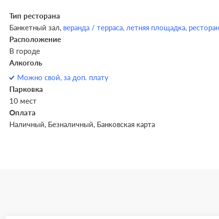
Тип ресторана
Банкетный зал,
веранда / терраса,
летняя площадка,
рестора
Расположение
В городе
Алкоголь
Можно свой, за доп. плату
Парковка
10 мест
Оплата
Наличный, Безналичный, Банковская карта