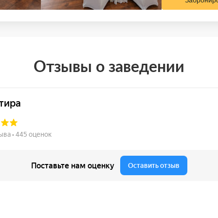
Забронир
Отзывы о заведении