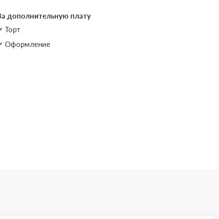
За дополнительную плату
Торт
Оформление