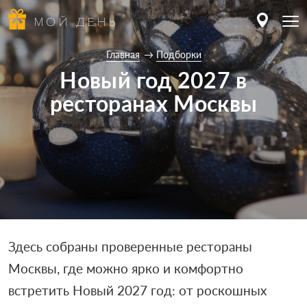
МОЙ ДЕНЬ
Главная
Подборки
Новый год 2027 в
ресторанах Москвы
Здесь собраны проверенные рестораны
Москвы, где можно ярко и комфортно
встретить Новый 2027 год: от роскошных