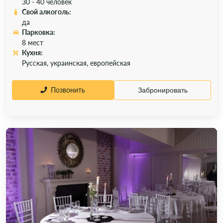
30 - 40 человек
Свой алкоголь:
да
Парковка:
8 мест
Кухня:
Русская, украинская, европейская
Позвонить
Забронировать