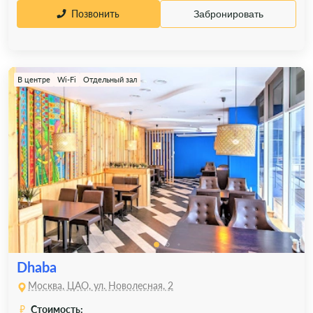
Позвонить
Забронировать
В центре
Wi-Fi
Отдельный зал
Dhaba
Москва, ЦАО, ул. Новолесная, 2
Стоимость: