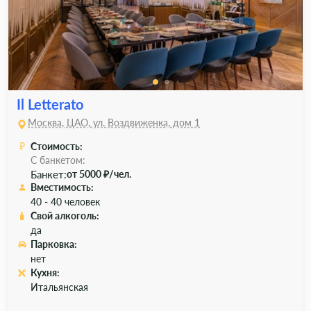
Il Letterato
Москва, ЦАО, ул. Воздвиженка, дом 1
Стоимость:
С банкетом:
Банкет:
от 5000 ₽/чел.
Вместимость:
40 - 40 человек
Свой алкоголь:
да
Парковка:
нет
Кухня:
Итальянская