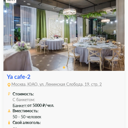
Ya cafe-2
Москва, ЮАО, ул. Ленинская Слобода, 19, стр. 2
Стоимость:
С банкетом:
Банкет:
от 5000 ₽/чел.
Вместимость:
50 - 50 человек
Свой алкоголь: