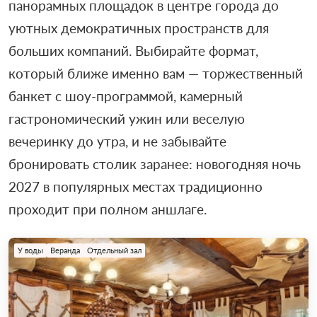
панорамных площадок в центре города до
уютных демократичных пространств для
больших компаний. Выбирайте формат,
который ближе именно вам — торжественный
банкет с шоу-программой, камерный
гастрономический ужин или веселую
вечеринку до утра, и не забывайте
бронировать столик заранее: новогодняя ночь
2027 в популярных местах традиционно
проходит при полном аншлаге.
У воды
Веранда
Отдельный зал