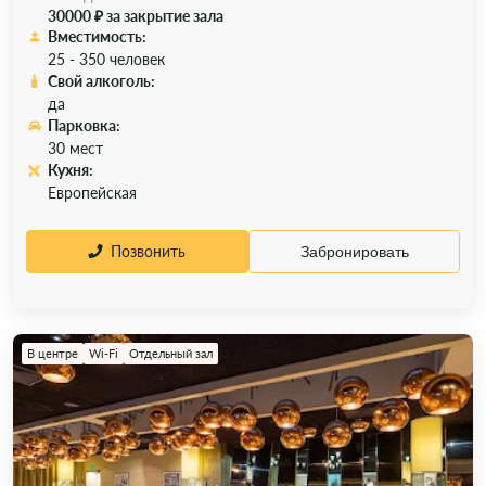
30000 ₽ за закрытие зала
Вместимость:
25 - 350 человек
Свой алкоголь:
да
Парковка:
30 мест
Кухня:
Европейская
Позвонить
Забронировать
В центре
Wi-Fi
Отдельный зал