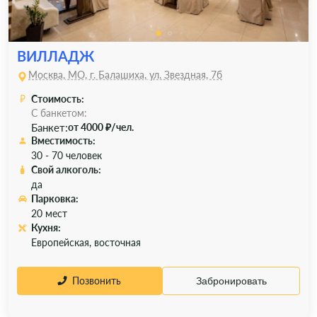
ВИЛЛАДЖ
Москва, МО, г. Балашиха, ул. Звездная, 7б
Стоимость:
С банкетом:
Банкет:
от 4000 ₽/чел.
Вместимость:
30 - 70 человек
Свой алкоголь:
да
Парковка:
20 мест
Кухня:
Европейская, восточная
Позвонить
Забронировать