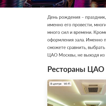
День рождения – праздник,
именно его провести, многи
много сил и времени. Кром
оформления зала. Именно п
сможете сравнить, выбрать 
ЦАО Москвы, не выходя из 
Рестораны ЦАО 
В центре
Wi-Fi