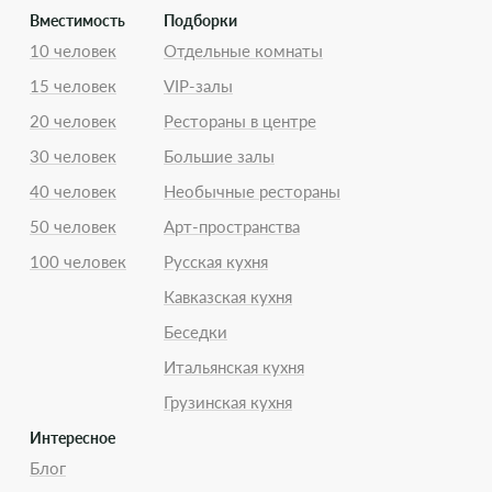
Вместимость
Подборки
10 человек
Отдельные комнаты
15 человек
VIP-залы
20 человек
Рестораны в центре
30 человек
Большие залы
40 человек
Необычные рестораны
50 человек
Арт-пространства
100 человек
Русская кухня
Кавказская кухня
Беседки
Итальянская кухня
Грузинская кухня
Интересное
Блог