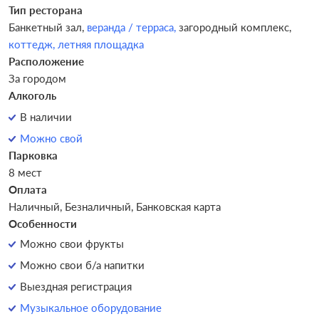
Тип ресторана
Банкетный зал,
веранда / терраса,
загородный комплекс,
коттедж,
летняя площадка
Расположение
За городом
Алкоголь
В наличии
Можно свой
Парковка
8 мест
Оплата
Наличный, Безналичный, Банковская карта
Особенности
Можно свои фрукты
Можно свои б/а напитки
Выездная регистрация
Музыкальное оборудование