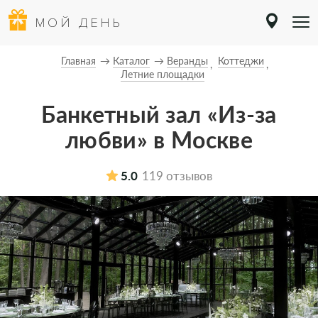
МОЙ ДЕНЬ
Главная
Каталог
Веранды
Коттеджи
Летние площадки
Банкетный зал «Из-за
любви» в Москве
5.0
119 отзывов