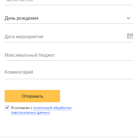
День рождения
Отправить
Я согласен с
политикой обработки
персональных данных