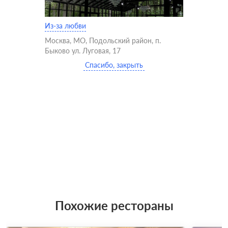
Из-за любви
Москва, МО, Подольский район, п.
Быково ул. Луговая, 17
Спасибо, закрыть
Похожие рестораны