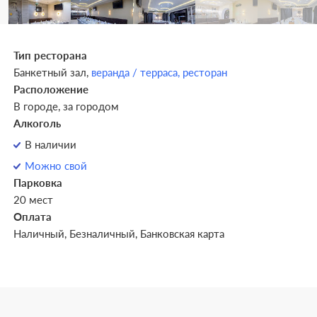
Тип ресторана
Банкетный зал,
веранда / терраса,
ресторан
Расположение
В городе, за городом
Алкоголь
В наличии
Можно свой
Парковка
20 мест
Оплата
Наличный, Безналичный, Банковская карта