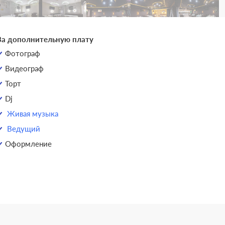
За дополнительную плату
Фотограф
Видеограф
Торт
Dj
Живая музыка
Ведущий
Оформление