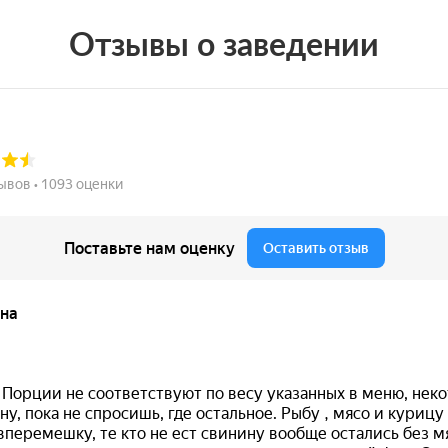
Отзывы о заведении