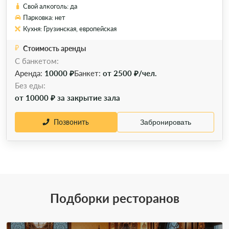
Свой алкоголь: да
Парковка: нет
Кухня: Грузинская, европейская
Стоимость аренды
С банкетом:
Аренда:
10000 ₽
Банкет:
от 2500 ₽/чел.
Без еды:
от 10000 ₽ за закрытие зала
Позвонить
Забронировать
Подборки ресторанов