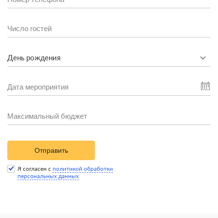
День рождения
Отправить
Я согласен с
политикой обработки
персональных данных