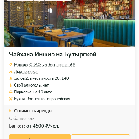
Чайхана Инжир на Бутырской
Москва, СВАО, ул. ​Бутырская, 69
Дмитровская
Залов 2, вместимость 20, 140
Свой алкоголь: нет
Парковка: на 10 авто
Кухня: Восточная, европейская
Стоимость аренды
С банкетом:
Банкет:
от 4500 ₽/чел.