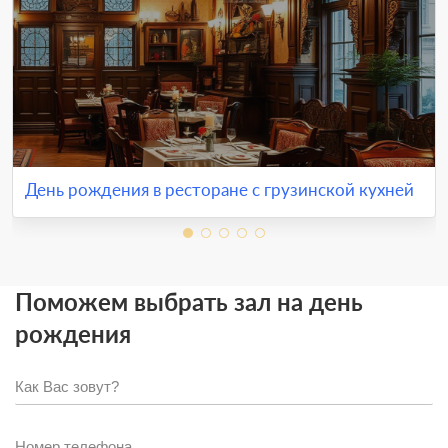
День рождения в ресторане с грузинской кухней
Поможем выбрать зал на день
рождения