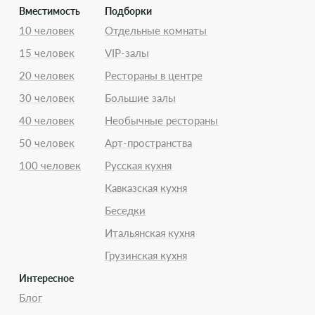
Вместимость
Подборки
10 человек
Отдельные комнаты
15 человек
VIP-залы
20 человек
Рестораны в центре
30 человек
Большие залы
40 человек
Необычные рестораны
50 человек
Арт-пространства
100 человек
Русская кухня
Кавказская кухня
Беседки
Итальянская кухня
Грузинская кухня
Интересное
Блог