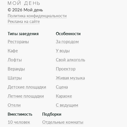
МОЙ ДЕНЬ
© 2026 Мой день
Политика конфиденциальности
Реклама на сайте
Типы заведения
Особенности
Рестораны
За городом
Кафе
У воды
Лофты
Свой алкоголь
Веранды
Проектор
Шатры
Живая музыка
Детские площадки
Сцена
Летние площадки
Караоке
Отели
С ведущим
Вместимость
Подборки
10 человек
Отдельные комнаты