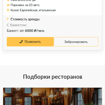
Парковка: на 20 авто
Кухня: Европейская, итальянская
Стоимость аренды
С банкетом:
Банкет:
от 6000 ₽/чел.
Позвонить
Забронировать
Подборки ресторанов