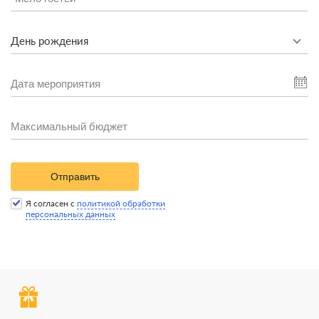
День рождения
Отправить
Я согласен с
политикой обработки
персональных данных