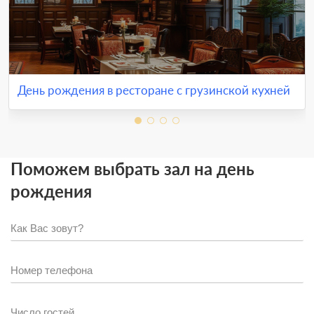
День рождения в ресторане с грузинской кухней
Поможем выбрать зал на день
рождения