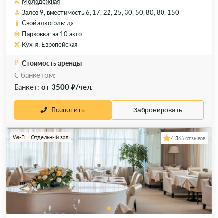
Молодёжная
Залов 9, вместимость 6, 17, 22, 25, 30, 50, 80, 80, 150
Свой алкоголь: да
Парковка: на 10 авто
Кухня: Европейская
Стоимость аренды
С банкетом:
Банкет:
от 3500 ₽/чел.
Позвонить
Забронировать
Wi-Fi
Отдельный зал
4.3
66 отзывов