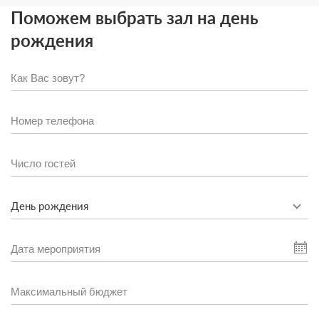
Поможем выбрать зал на день
рождения
День рождения