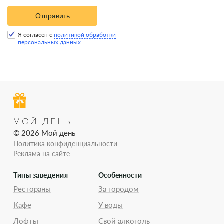
Отправить
Я согласен с
политикой обработки
персональных данных
МОЙ ДЕНЬ
© 2026 Мой день
Политика конфиденциальности
Реклама на сайте
Типы заведения
Особенности
Рестораны
За городом
Кафе
У воды
Лофты
Свой алкоголь