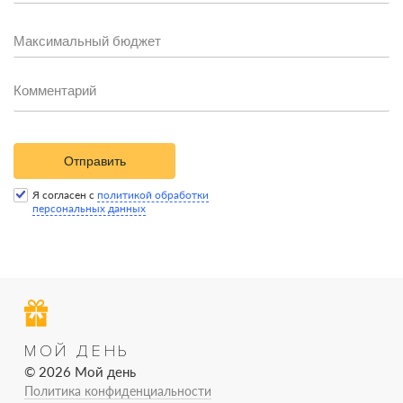
Отправить
Я согласен с
политикой обработки
персональных данных
МОЙ ДЕНЬ
© 2026 Мой день
Политика конфиденциальности