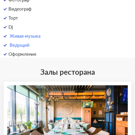
Видеограф
Торт
Dj
Живая музыка
Ведущий
Оформление
Залы ресторана