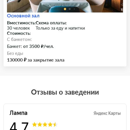
Основной зал
Вместимость:
Схема оплаты:
30 человек
Только за еду и напитки
Стоимость:
C банкетом:
Банкет:
от 3500 ₽/чел.
Без еды
130000 ₽ за закрытие зала
Отзывы о заведении