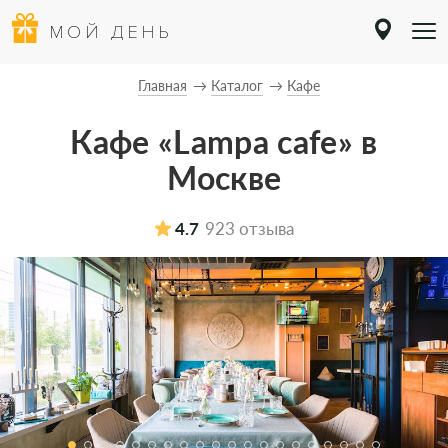
МОЙ ДЕНЬ
Главная
Каталог
Кафе
Кафе «Lampa cafe» в
Москве
4.7
923 отзыва