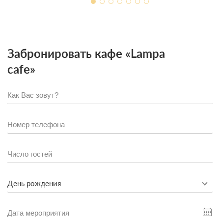
Забронировать кафе «Lampa
cafe»
День рождения