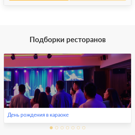
Подборки ресторанов
День рождения в караоке