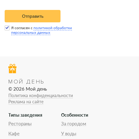
Отправить
Я согласен с
политикой обработки
персональных данных
МОЙ ДЕНЬ
© 2026 Мой день
Политика конфиденциальности
Реклама на сайте
Типы заведения
Особенности
Рестораны
За городом
Кафе
У воды