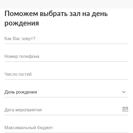
Поможем выбрать зал на день
рождения
День рождения