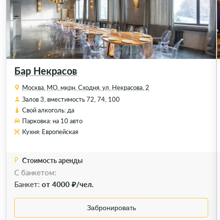
Бар Некрасов
Москва, МО, мкрн. Сходня, ул. Некрасова, 2
Залов 3, вместимость 72, 74, 100
Свой алкоголь: да
Парковка: на 10 авто
Кухня: Европейская
Стоимость аренды
С банкетом:
Банкет:
от 4000 ₽/чел.
Забронировать