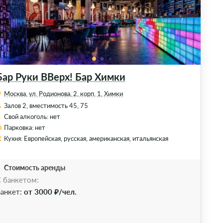
Бар Руки ВВерх! Бар Химки
Москва, ул. Родионова, 2, корп. 1, Химки
Залов 2, вместимость 45, 75
Свой алкоголь: нет
Парковка: нет
Кухня: Европейская, русская, американская, итальянская
Стоимость аренды
 банкетом:
анкет:
от 3000 ₽/чел.