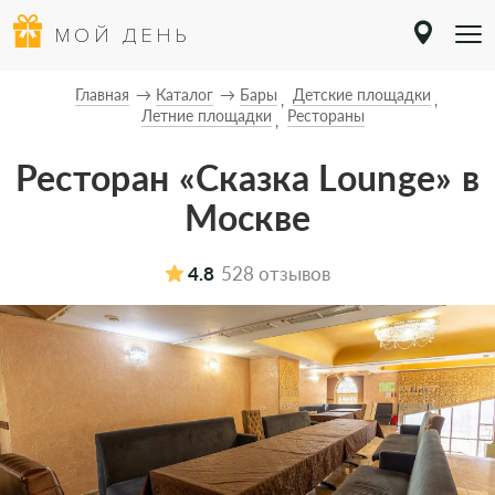
МОЙ ДЕНЬ
Главная
Каталог
Бары
Детские площадки
Летние площадки
Рестораны
Ресторан «Сказка Lounge» в
Москве
4.8
528 отзывов