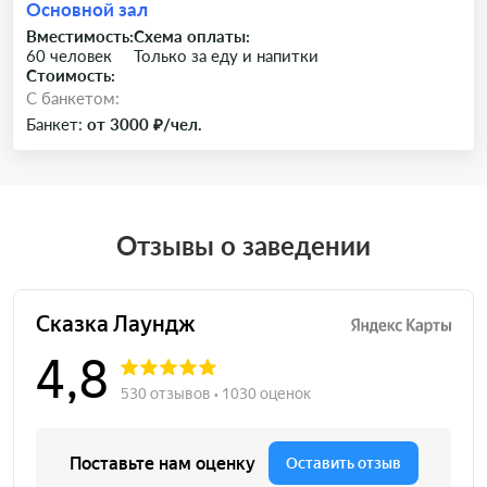
Основной зал
Вместимость:
Схема оплаты:
60 человек
Только за еду и напитки
Стоимость:
C банкетом:
Банкет:
от 3000 ₽/чел.
Отзывы о заведении