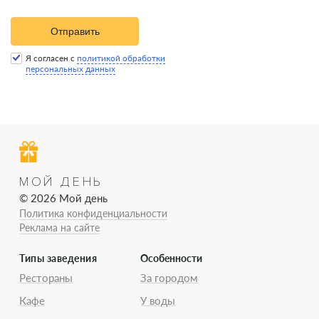
Отправить
Я согласен с
политикой обработки
персональных данных
МОЙ ДЕНЬ
© 2026 Мой день
Политика конфиденциальности
Реклама на сайте
Типы заведения
Особенности
Рестораны
За городом
Кафе
У воды