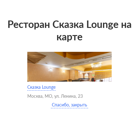
Ресторан Сказка Lounge на
карте
Сказка Lounge
Москва, МО, ул. Ленина, 23
Спасибо, закрыть