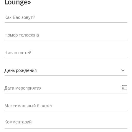
Lounge»
День рождения