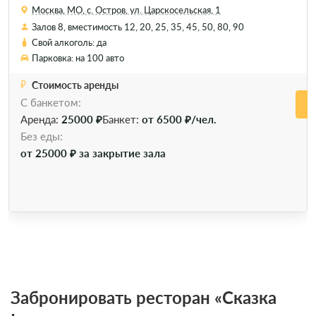
Москва, МО, с. Остров, ул. Царскосельская, 1
Залов 8, вместимость 12, 20, 25, 35, 45, 50, 80, 90
Свой алкоголь: да
Парковка: на 100 авто
Стоимость аренды
С банкетом:
Аренда:
25000 ₽
Банкет:
от 6500 ₽/чел.
Без еды:
от 25000 ₽ за закрытие зала
Забронировать ресторан «Сказка