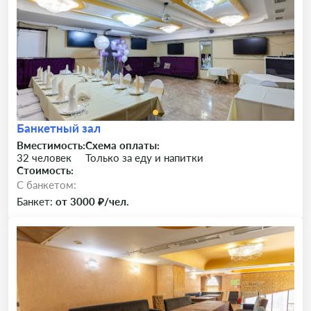
Банкетный зал
Вместимость:
Схема оплаты:
32 человек
Только за еду и напитки
Стоимость:
C банкетом:
Банкет:
от 3000 ₽/чел.