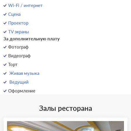
Wi-Fi / интернет
Сцена
Проектор
TV экраны
За дополнительную плату
Фотограф
Видеограф
Торт
Живая музыка
Ведущий
Оформление
Залы ресторана