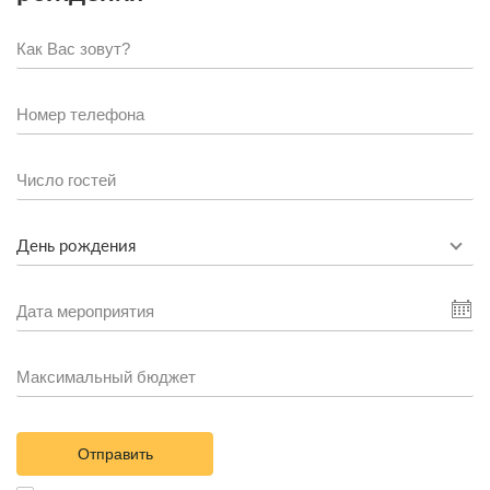
День рождения
Отправить