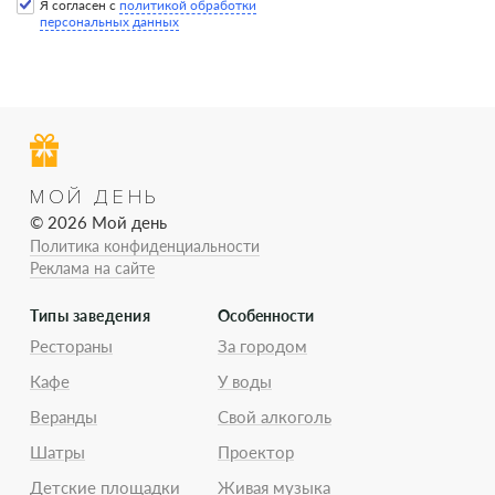
Я согласен с
политикой обработки
персональных данных
МОЙ ДЕНЬ
© 2026 Мой день
Политика конфиденциальности
Реклама на сайте
Типы заведения
Особенности
Рестораны
За городом
Кафе
У воды
Веранды
Свой алкоголь
Шатры
Проектор
Детские площадки
Живая музыка