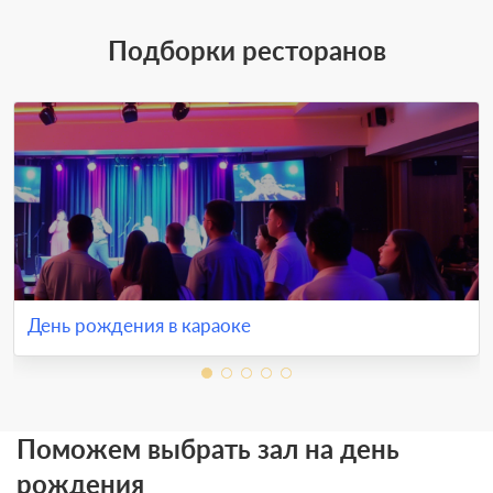
Подборки ресторанов
День рождения в караоке
Поможем выбрать зал на день
рождения