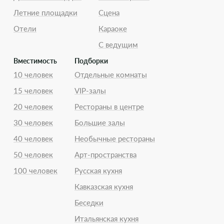
Летние площадки
Сцена
Отели
Караоке
С ведущим
Вместимость
Подборки
10 человек
Отдельные комнаты
15 человек
VIP-залы
20 человек
Рестораны в центре
30 человек
Большие залы
40 человек
Необычные рестораны
50 человек
Арт-пространства
100 человек
Русская кухня
Кавказская кухня
Беседки
Итальянская кухня