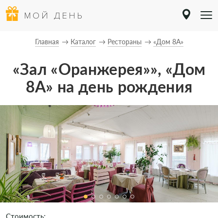
МОЙ ДЕНЬ
Главная
Каталог
Рестораны
«Дом 8А»
«Зал «Оранжерея»», «Дом
8А» на день рождения
Стоимость: