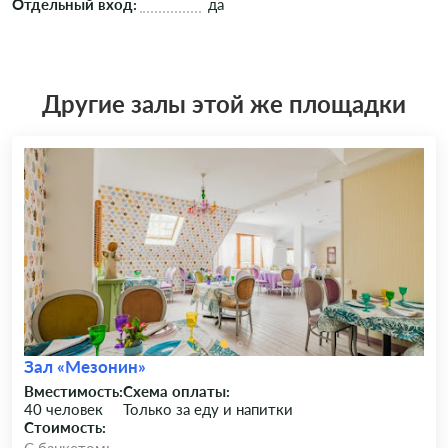
Отдельный вход:
да
Другие залы этой же площадки
Зал «Мезонин»
Вместимость:
Схема оплаты:
40 человек
Только за еду и напитки
Стоимость: