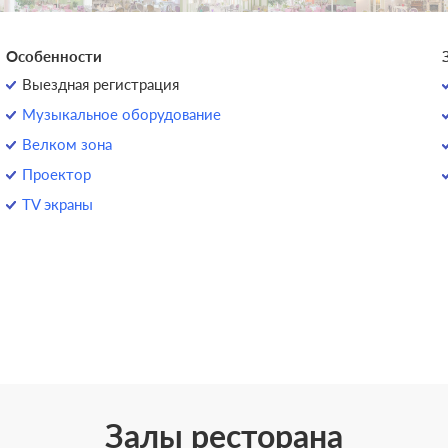
Особенности
Выездная регистрация
Музыкальное оборудование
Велком зона
Проектор
TV экраны
Залы ресторана