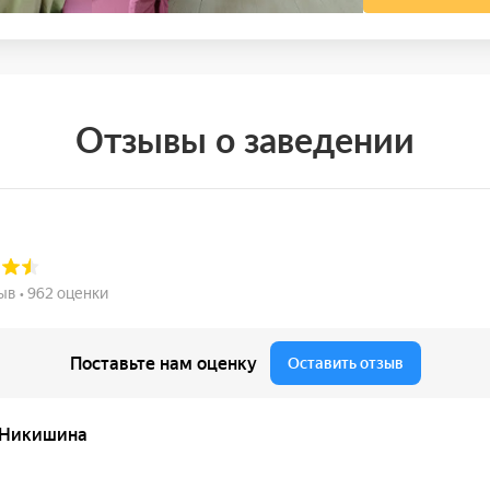
Отзывы о заведении