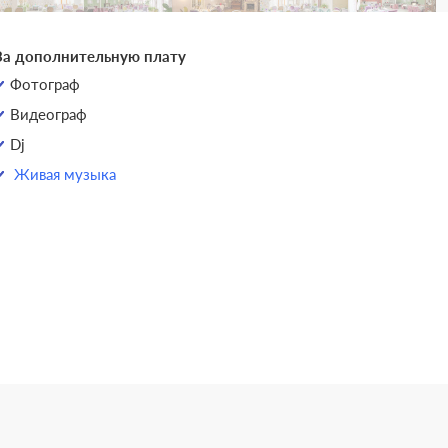
За дополнительную плату
Фотограф
Видеограф
Dj
Живая музыка