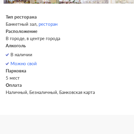
Тип ресторана
Банкетный зал,
ресторан
Расположение
В городе, в центре города
Алкоголь
В наличии
Можно свой
Парковка
5 мест
Оплата
Наличный, Безналичный, Банковская карта