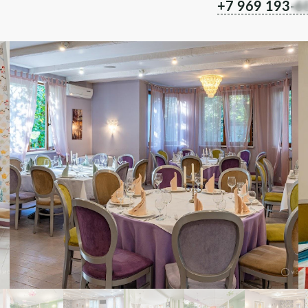
+7 969 193-6