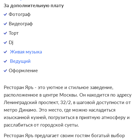
За дополнительную плату
Фотограф
Видеограф
Торт
Dj
Живая музыка
Ведущий
Оформление
Ресторан Яръ - это уютное и стильное заведение,
расположенное в центре Москвы. Он находится по адресу
Ленинградский проспект, 32/2, в шаговой доступности от
метро Динамо. Это место, где можно насладиться
изысканной кухней, погрузиться в приятную атмосферу и
расслабиться от городской суеты.
Ресторан Яръ предлагает своим гостям богатый выбор