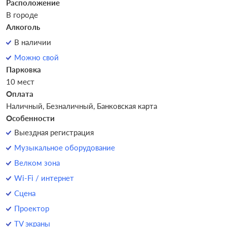
Расположение
В городе
Алкоголь
В наличии
Можно свой
Парковка
10 мест
Оплата
Наличный, Безналичный, Банковская карта
Особенности
Выездная регистрация
Музыкальное оборудование
Велком зона
Wi-Fi / интернет
Сцена
Проектор
TV экраны