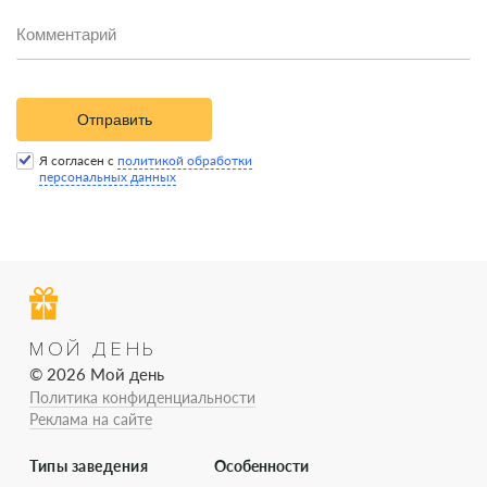
Отправить
Я согласен с
политикой обработки
персональных данных
МОЙ ДЕНЬ
© 2026 Мой день
Политика конфиденциальности
Реклама на сайте
Типы заведения
Особенности