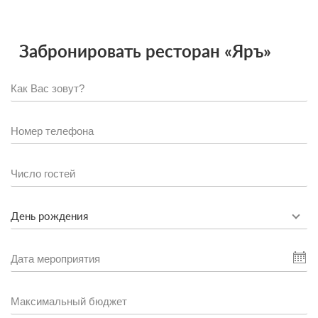
Забронировать ресторан «Яръ»
День рождения