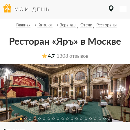
МОЙ ДЕНЬ
Главная
Каталог
Веранды
Отели
Рестораны
Ресторан «Яръ» в Москве
4.7
1308 отзывов