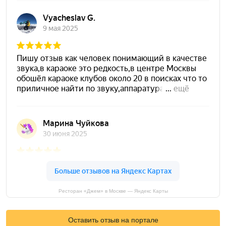
Ресторан «Джем» в Москве — Яндекс Карты
Оставить отзыв на портале