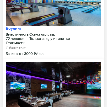
Боулинг
Вместимость:
Схема оплаты:
72 человек
Только за еду и напитки
Стоимость:
C банкетом:
Банкет:
от 3000 ₽/чел.