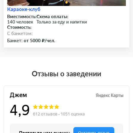
Караоке-клуб
Вместимость:
Схема оплаты:
140 человек
Только за еду и напитки
Стоимость:
C банкетом:
Банкет:
от 5000 ₽/чел.
Отзывы о заведении