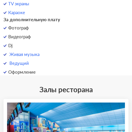
TV экраны
Караоке
За дополнительную плату
Фотограф
Видеограф
Dj
Живая музыка
Ведущий
Оформление
Залы ресторана