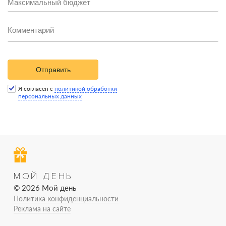
Отправить
Я согласен с
политикой обработки
персональных данных
МОЙ ДЕНЬ
© 2026 Мой день
Политика конфиденциальности
Реклама на сайте