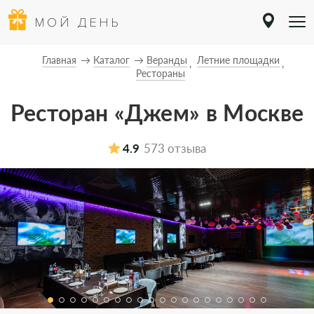
МОЙ ДЕНЬ
Главная
Каталог
Веранды
Летние площадки
Рестораны
Ресторан «Джем» в Москве
4.9
573 отзыва