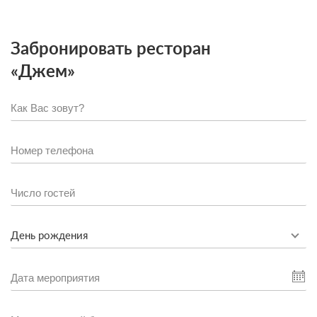
Забронировать ресторан
«Джем»
День рождения