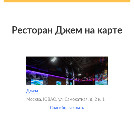
Ресторан Джем на карте
Джем
Москва, ЮВАО, ул. Самокатная, д. 2 к. 1
Спасибо, закрыть