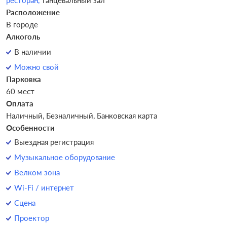
ресторан,
танцевальный зал
Расположение
В городе
Алкоголь
В наличии
Можно свой
Парковка
60 мест
Оплата
Наличный, Безналичный, Банковская карта
Особенности
Выездная регистрация
Музыкальное оборудование
Велком зона
Wi-Fi / интернет
Сцена
Проектор