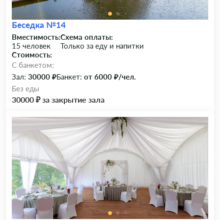
Беседка №14
Вместимость:
Схема оплаты:
15 человек
Только за еду и напитки
Стоимость:
C банкетом:
Зал:
30000 ₽
Банкет:
от 6000 ₽/чел.
Без еды
30000 ₽ за закрытие зала