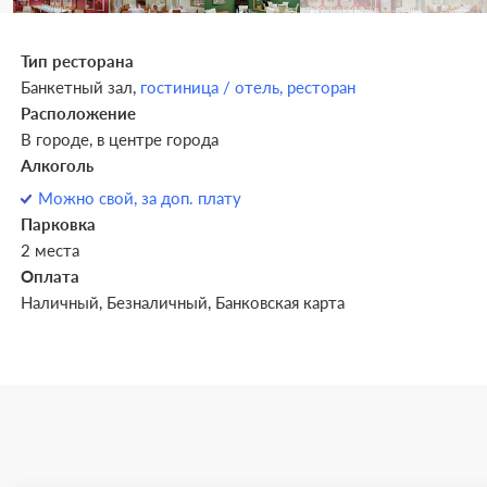
Тип ресторана
Банкетный зал,
гостиница / отель,
ресторан
Расположение
В городе, в центре города
Алкоголь
Можно свой, за доп. плату
Парковка
2 места
Оплата
Наличный, Безналичный, Банковская карта