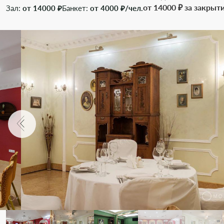
от 14000 ₽ за закрыт
Зал:
от 14000 ₽
Банкет:
от 4000 ₽/чел.