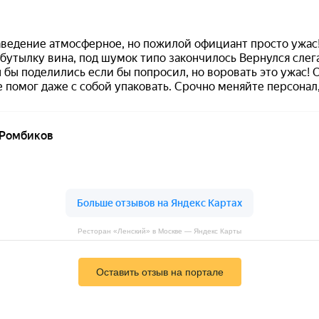
Ресторан «Ленский» в Москве — Яндекс Карты
Оставить отзыв на портале