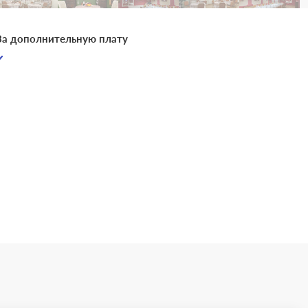
За дополнительную плату