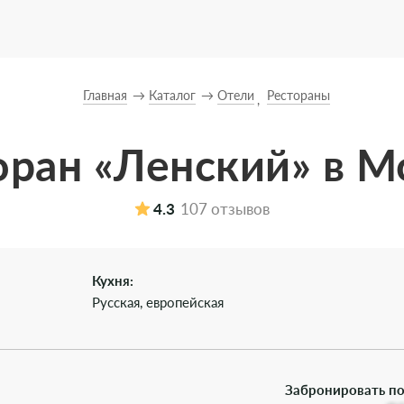
Главная
Каталог
Отели
Рестораны
оран «Ленский» в М
4.3
107 отзывов
Кухня:
Русская, европейская
Забронировать по