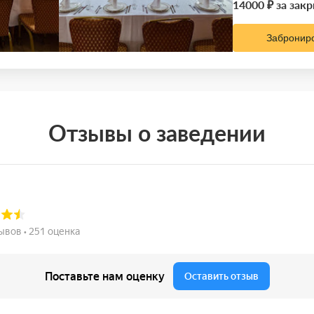
14000 ₽ за зак
Забронир
Отзывы о заведении